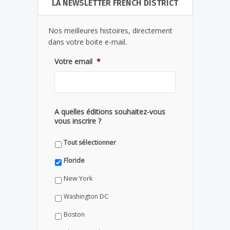
LA NEWSLETTER FRENCH DISTRICT
Nos meilleures histoires, directement
dans votre boite e-mail.
Votre email
*
A quelles éditions souhaitez-vous
vous inscrire ?
Tout sélectionner
Floride
New York
Washington DC
Boston