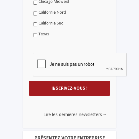
Chicago Midwest
Californie Nord
Californie Sud
Texas
...
Lire les dernières newsletters
PRÉSENTEZ VOTRE ENTREPRISE