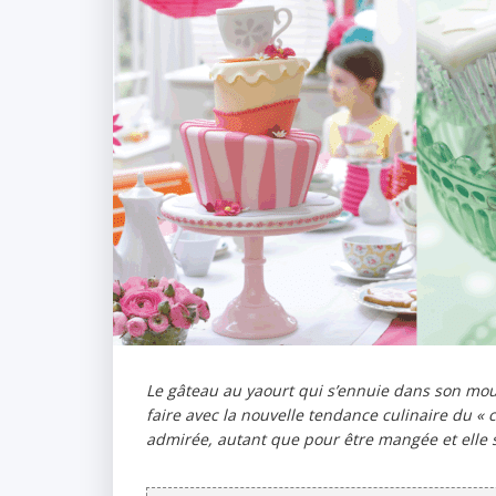
Le gâteau au yaourt qui s’ennuie dans son moul
faire avec la nouvelle tendance culinaire du «
admirée, autant que pour être mangée et elle sat