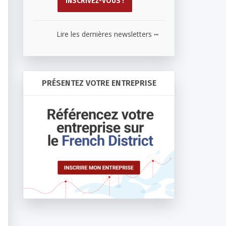
...
Lire les dernières newsletters
PRÉSENTEZ VOTRE ENTREPRISE