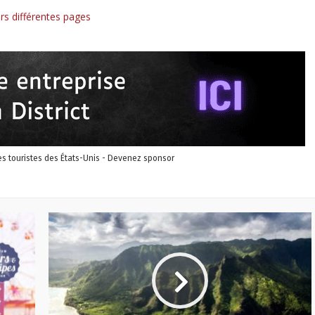
ers différentes pages
les touristes des États-Unis - Devenez sponsor