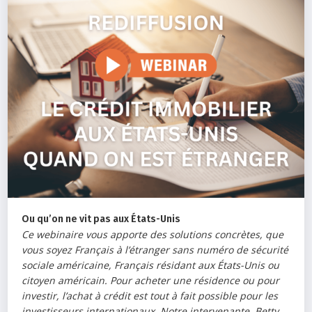
Ou qu’on ne vit pas aux États-Unis
Ce webinaire vous apporte des solutions concrètes, que
vous soyez Français à l’étranger sans numéro de sécurité
sociale américaine, Français résidant aux États-Unis ou
citoyen américain. Pour acheter une résidence ou pour
investir, l’achat à crédit est tout à fait possible pour les
investisseurs internationaux. Notre intervenante, Betty