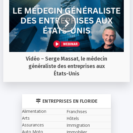
Vidéo – Serge Massat, le médecin
généraliste des entreprises aux
États-Unis
ENTREPRISES EN FLORIDE
Alimentation
Franchises
Arts
Hôtels
Assurances
Immigration
Auto Moto
Immobilier