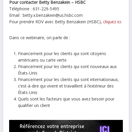
Pour contacter Betty Benzakein – HSBC
Téléphone : 631-229-5495
Email : betty.x.benzakein@us.hsbc.com
Pour prendre RDV avec Betty Benzakein (HSBC),
cliquez ici
.
Dans ce webinaire, on parle de :
Financement pour les clients qui sont citoyens
américains ou carte verte
Financement pour les clients qui sont nouveaux aux
États-Unis
Financement pour les clients qui sont internationaux,
c’est-à-dire qui vivent et travaillent à l’extérieur des
États-Unis
Quels sont les facteurs que vous avez besoin pour
qualifier un client