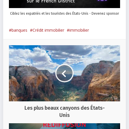
Ciblez les expatriés et les touristes des États-Unis - Devenez sponsor
banques
Crédit immobilier
immobilier
Les plus beaux canyons des États-
Unis