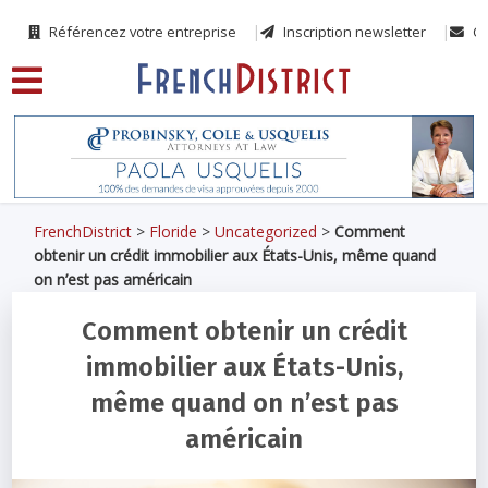
Référencez votre entreprise
Inscription newsletter
Co
FrenchDistrict
>
Floride
>
Uncategorized
>
Comment
obtenir un crédit immobilier aux États-Unis, même quand
on n’est pas américain
Comment obtenir un crédit
immobilier aux États-Unis,
même quand on n’est pas
américain