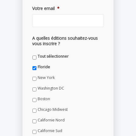
Votre email
*
A quelles éditions souhaitez-vous
vous inscrire ?
Tout sélectionner
Floride
New York
Washington DC
Boston
Chicago Midwest
Californie Nord
Californie Sud