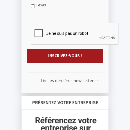
Texas
...
Lire les dernières newsletters
PRÉSENTEZ VOTRE ENTREPRISE