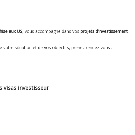
chise aux US
, vous accompagne dans vos
projets d’investissement
.
 votre situation et de vos objectifs, prenez rendez-vous :
 visas investisseur