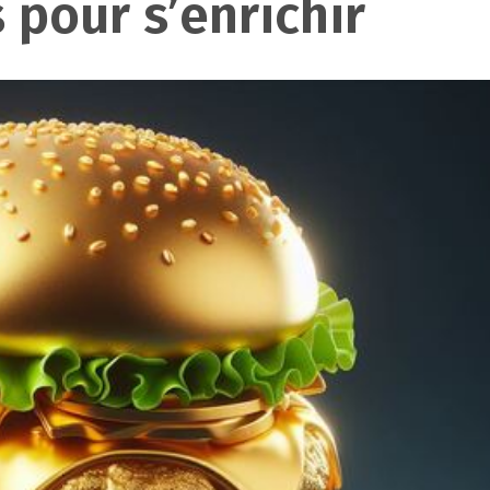
 pour s’enrichir