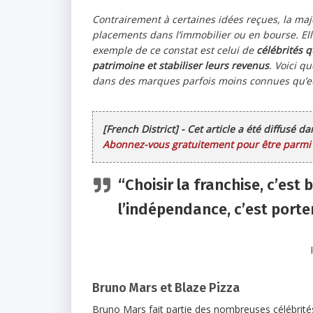
Contrairement à certaines idées reçues, la ma
placements dans l’immobilier ou en bourse. Ell
exemple de ce constat est celui de
célébrités q
patrimoine et stabiliser leurs revenus
. Voici q
dans des marques parfois moins connues qu’
[French District] - Cet article a été diffusé d
Abonnez-vous gratuitement pour être parmi l
“Choisir la franchise, c’est b
l’indépendance, c’est porte
Bruno Mars et Blaze Pizza
Bruno Mars fait partie des nombreuses célébrités 