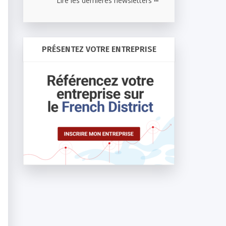
Lire les dernières newsletters
PRÉSENTEZ VOTRE ENTREPRISE