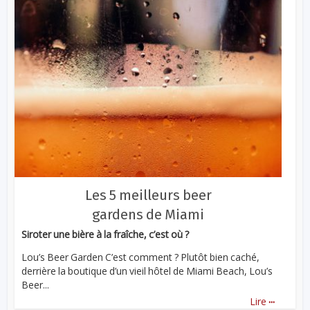
Les 5 meilleurs beer
gardens de Miami
Siroter une bière à la fraîche, c’est où ?
Lou’s Beer Garden C’est comment ? Plutôt bien caché,
derrière la boutique d’un vieil hôtel de Miami Beach, Lou’s
Beer...
...
Lire