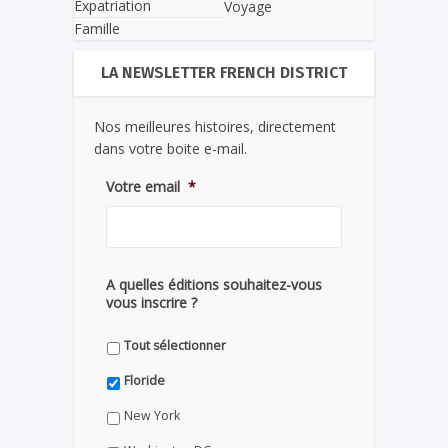
Expatriation
Voyage
Famille
LA NEWSLETTER FRENCH DISTRICT
Nos meilleures histoires, directement
dans votre boite e-mail.
Votre email
*
A quelles éditions souhaitez-vous
vous inscrire ?
Tout sélectionner
Floride
New York