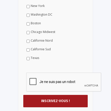
New York
Washington DC
Boston
Chicago Midwest
Californie Nord
Californie Sud
Texas