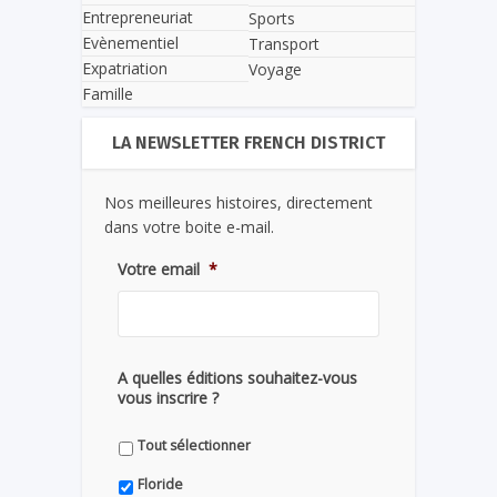
Entrepreneuriat
Sports
Evènementiel
Transport
Expatriation
Voyage
Famille
LA NEWSLETTER FRENCH DISTRICT
Nos meilleures histoires, directement
dans votre boite e-mail.
Votre email
*
A quelles éditions souhaitez-vous
vous inscrire ?
Tout sélectionner
Floride