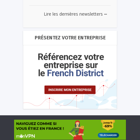
...
Lire les dernières newsletters
PRÉSENTEZ VOTRE ENTREPRISE