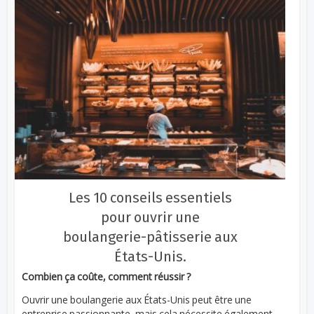
Les 10 conseils essentiels
pour ouvrir une
boulangerie-pâtisserie aux
États-Unis.
Combien ça coûte, comment réussir ?
Ouvrir une boulangerie aux États-Unis peut être une
entreprise passionnante, mais cela nécessite également