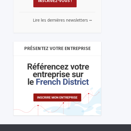
...
Lire les dernières newsletters
PRÉSENTEZ VOTRE ENTREPRISE