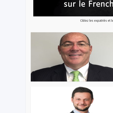
Ciblez les expatriés et 