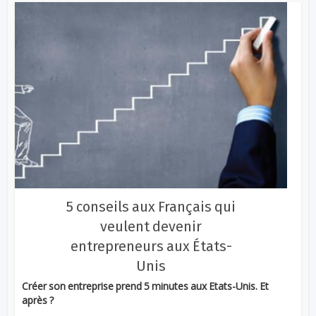
5 conseils aux Français qui
veulent devenir
entrepreneurs aux États-
Unis
Créer son entreprise prend 5 minutes aux Etats-Unis. Et
après ?