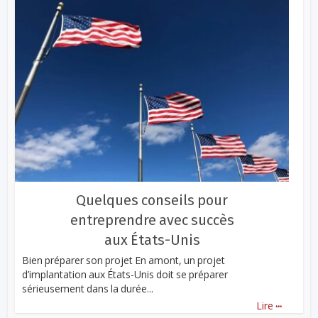
Quelques conseils pour
entreprendre avec succès
aux États-Unis
Bien préparer son projet En amont, un projet
d’implantation aux États-Unis doit se préparer
sérieusement dans la durée...
...
Lire