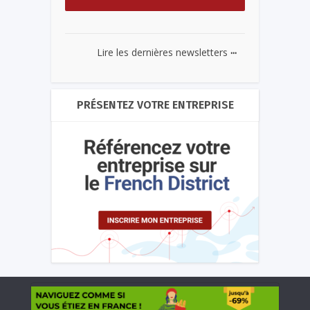
...
Lire les dernières newsletters
PRÉSENTEZ VOTRE ENTREPRISE