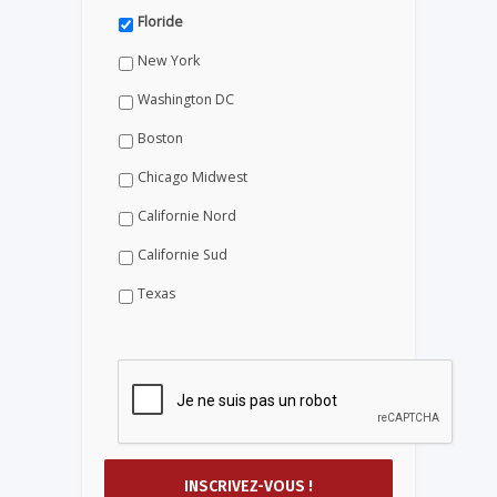
Floride
New York
Washington DC
Boston
Chicago Midwest
Californie Nord
Californie Sud
Texas