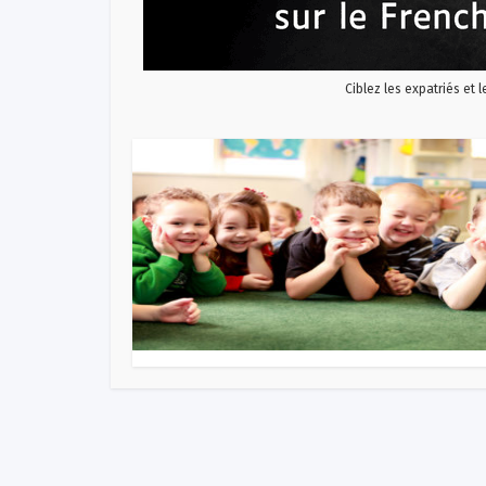
Ciblez les expatriés et 