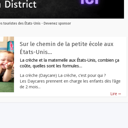
les touristes des États-Unis - Devenez sponsor
Sur le chemin de la petite école aux
États-Unis…
La crèche et la maternelle aux États-Unis, combien ça
coûte, quelles sont les formules…
La crèche (Daycare) La crèche, c’est pour qui ?
Les Daycares prennent en charge les enfants dès l’âge
de 2 mois...
...
Lire