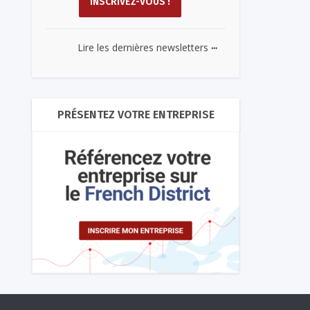
...
Lire les dernières newsletters
PRÉSENTEZ VOTRE ENTREPRISE