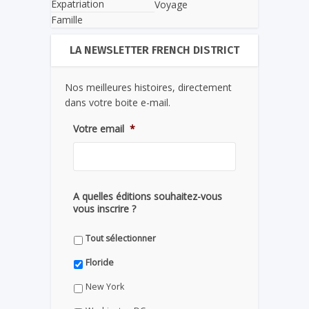
Expatriation
Voyage
Famille
LA NEWSLETTER FRENCH DISTRICT
Nos meilleures histoires, directement
dans votre boite e-mail.
Votre email
*
A quelles éditions souhaitez-vous
vous inscrire ?
Tout sélectionner
Floride
New York