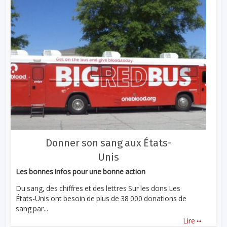
Donner son sang aux États-
Unis
Les bonnes infos pour une bonne action
Du sang, des chiffres et des lettres Sur les dons Les
États-Unis ont besoin de plus de 38 000 donations de
sang par...
...
Lire