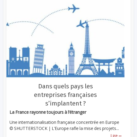
Dans quels pays les
entreprises françaises
s’implantent ?
La France rayonne toujours à l’étranger
Une internationalisation française concentrée en Europe
© SHUTTERSTOCK | L’Europe rafle la mise des projets...
...
Lire