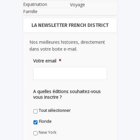
Expatriation
Voyage
Famille
LA NEWSLETTER FRENCH DISTRICT
Nos meilleures histoires, directement
dans votre boite e-mail.
Votre email
*
A quelles éditions souhaitez-vous
vous inscrire ?
Tout sélectionner
Floride
New York