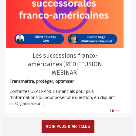
Les successions franco-
américaines [REDIFFUSION
WEBINAR]
Transmettre, protéger, optimiser
Contactez USAFRANCE Financials pour plus
d’informations ou pour poser une question, en cliquant
ici. Organisateur :...
...
Lire
VOIR PLUS D'ARTICLES