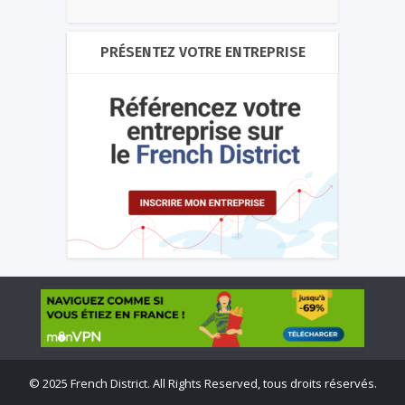
PRÉSENTEZ VOTRE ENTREPRISE
©
2025 French District. All Rights Reserved, tous droits réservés.