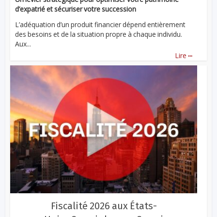
d’expatrié et sécuriser votre succession
L’adéquation d’un produit financier dépend entièrement
des besoins et de la situation propre à chaque individu.
Aux...
...
Lire
Fiscalité 2026 aux États-