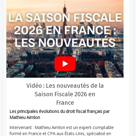
Vidéo : Les nouveautés de la
Saison Fiscale 2026 en
France
Les principales évolutions du droit fiscal français par
Mathieu Aimlon
Intervenant : Mathieu Aimlon est un expert-comptable
formé en France et CPA aux États-Unis, spécialisé en