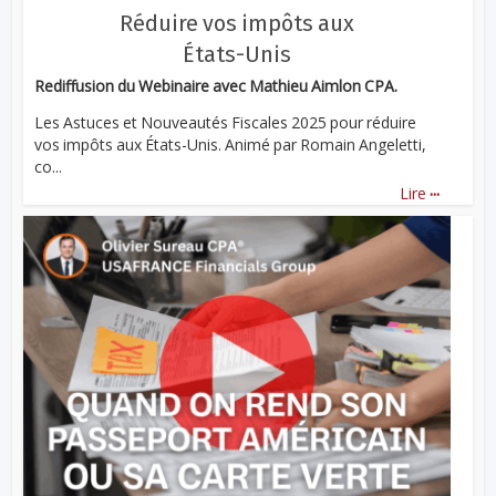
Réduire vos impôts aux
États-Unis
Rediffusion du Webinaire avec Mathieu Aimlon CPA.
Les Astuces et Nouveautés Fiscales 2025 pour réduire
vos impôts aux États-Unis. Animé par Romain Angeletti,
co...
...
Lire