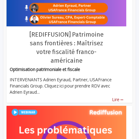
[REDIFFUSION] Patrimoine
sans frontières : Maîtrisez
votre fiscalité franco-
américaine
Optimisation patrimoniale et fiscale
INTERVENANTS Adrien Eyraud, Partner, USAFrance
Financials Group. Cliquez ici pour prendre RDV avec
Adrien Eyraud...
...
Lire