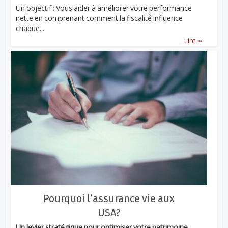
Un objectif : Vous aider à améliorer votre performance
nette en comprenant comment la fiscalité influence
chaque...
...
Lire
Pourquoi l’assurance vie aux
USA?
Un levier stratégique pour optimiser votre patrimoine