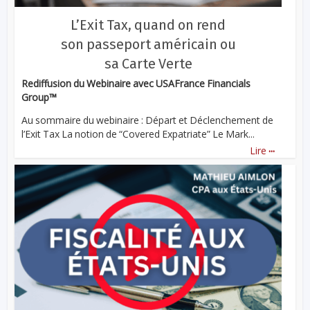
L’Exit Tax, quand on rend
son passeport américain ou
sa Carte Verte
Rediffusion du Webinaire avec USAFrance Financials
Group™
Au sommaire du webinaire : Départ et Déclenchement de
l’Exit Tax La notion de “Covered Expatriate” Le Mark...
...
Lire