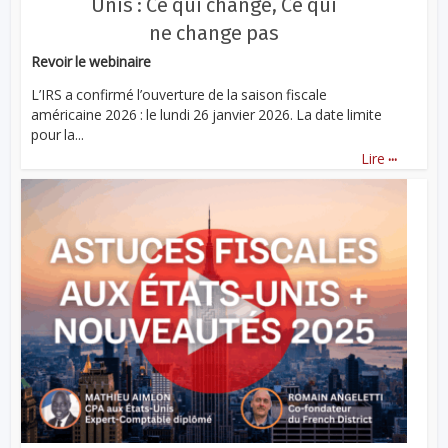
Unis : Ce qui change, Ce qui
ne change pas
Revoir le webinaire
L’IRS a confirmé l’ouverture de la saison fiscale
américaine 2026 : le lundi 26 janvier 2026. La date limite
pour la...
...
Lire