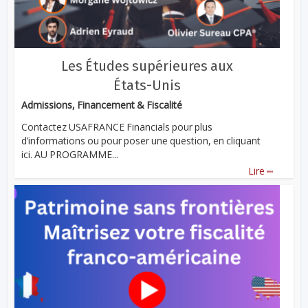
Les Études supérieures aux
États-Unis
Admissions, Financement & Fiscalité
Contactez USAFRANCE Financials pour plus
d’informations ou pour poser une question, en cliquant
ici. AU PROGRAMME...
...
Lire