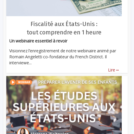
Fiscalité aux États-Unis :
tout comprendre en 1 heure
Un webinaire essentiel à revoir
Visionnez l’enregistrement de notre webinaire animé par
Romain Angeletti co-fondateur du French District. Il
interviewe...
...
Lire