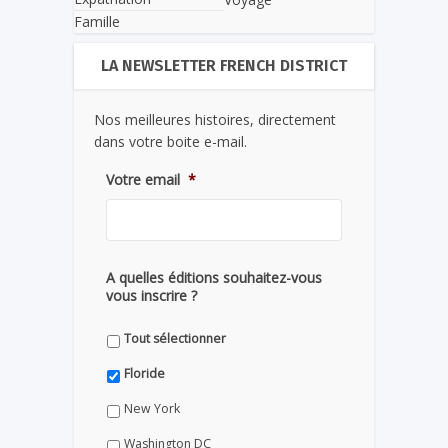
Famille
LA NEWSLETTER FRENCH DISTRICT
Nos meilleures histoires, directement
dans votre boite e-mail.
Votre email
*
A quelles éditions souhaitez-vous
vous inscrire ?
Tout sélectionner
Floride
New York
Washington DC