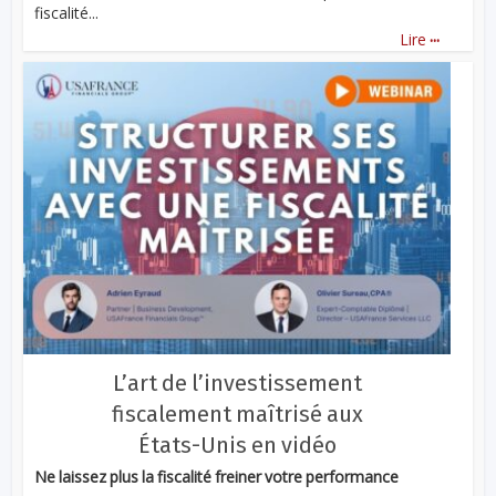
fiscalité...
...
Lire
L’art de l’investissement
fiscalement maîtrisé aux
États-Unis en vidéo
Ne laissez plus la fiscalité freiner votre performance