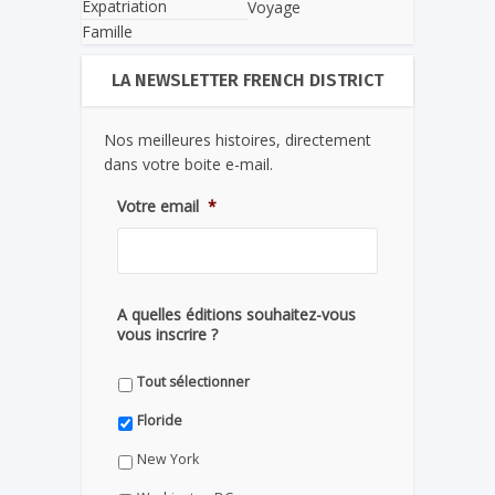
Expatriation
Voyage
Famille
LA NEWSLETTER FRENCH DISTRICT
Nos meilleures histoires, directement
dans votre boite e-mail.
Votre email
*
A quelles éditions souhaitez-vous
vous inscrire ?
Tout sélectionner
Floride
New York