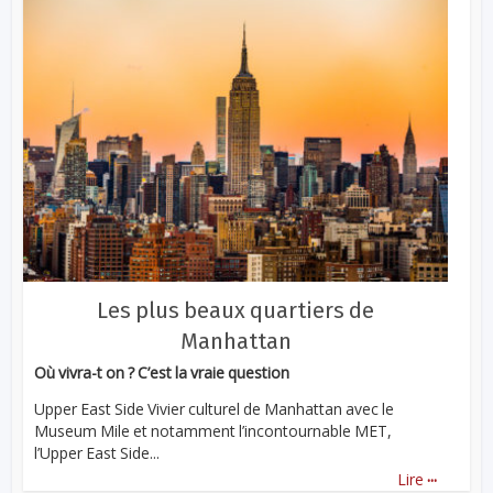
Les plus beaux quartiers de
Manhattan
Où vivra-t on ? C’est la vraie question
Upper East Side Vivier culturel de Manhattan avec le
Museum Mile et notamment l’incontournable MET,
l’Upper East Side...
...
Lire