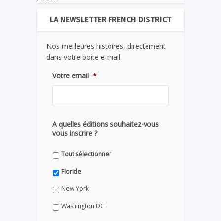
LA NEWSLETTER FRENCH DISTRICT
Nos meilleures histoires, directement
dans votre boite e-mail.
Votre email
*
A quelles éditions souhaitez-vous
vous inscrire ?
Tout sélectionner
Floride
New York
Washington DC