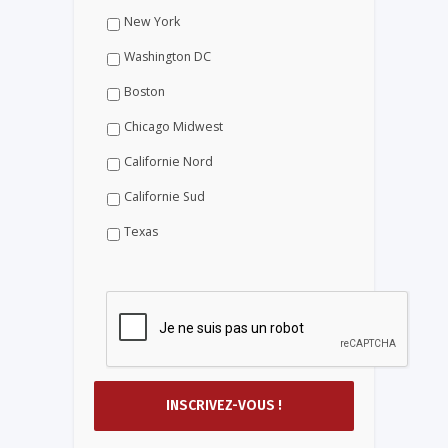
New York
Washington DC
Boston
Chicago Midwest
Californie Nord
Californie Sud
Texas