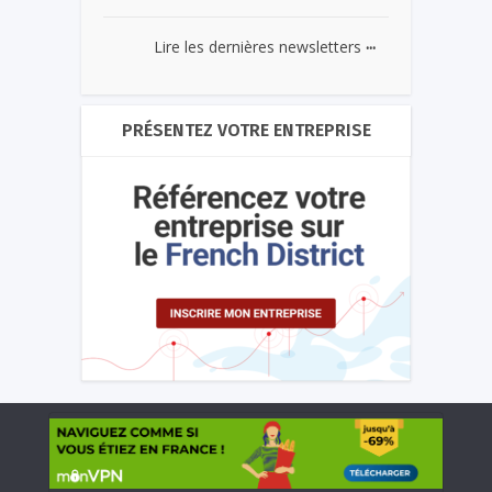
...
Lire les dernières newsletters
PRÉSENTEZ VOTRE ENTREPRISE