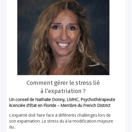
Comment gérer le stress lié
à l’expatriation ?
Un conseil de Nathalie Donny, LMHC, Psychothérapeute
licenciée d’Etat en Floride – Membre du French District
L’expatrié doit faire face à différents challenges lors de
son expatriation. Le stress du à la modification majeure
du...