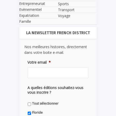
Entrepreneuriat
Sports
Evènementiel
Transport
Expatriation
Voyage
Famille
LA NEWSLETTER FRENCH DISTRICT
Nos meilleures histoires, directement
dans votre boite e-mail.
Votre email
*
A quelles éditions souhaitez-vous
vous inscrire ?
Tout sélectionner
Floride