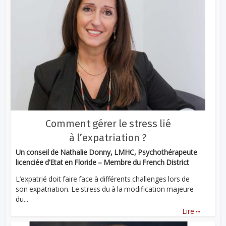
Comment gérer le stress lié
à l’expatriation ?
Un conseil de Nathalie Donny, LMHC, Psychothérapeute
licenciée d’Etat en Floride – Membre du French District
L’expatrié doit faire face à différents challenges lors de
son expatriation. Le stress du à la modification majeure
du...
...
Lire