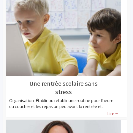
Une rentrée scolaire sans
stress
Organisation Établir ou rétablir une routine pour l’heure
du coucher et les repas un peu avant la rentrée et...
...
Lire