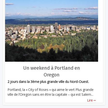
Un weekend à Portland en
Oregon
2 jours dans la 3ème plus grande ville du Nord-Ouest.
Portland, la « City of Roses » qui aime le vert Plus grande
ville de l’Oregon sans en être la capitale – qui est Salem...
...
Lire