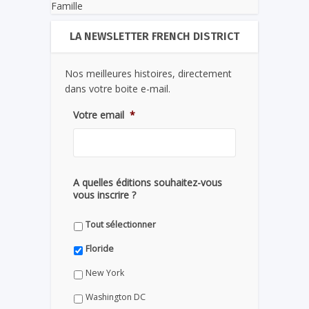
Famille
LA NEWSLETTER FRENCH DISTRICT
Nos meilleures histoires, directement
dans votre boite e-mail.
Votre email
*
A quelles éditions souhaitez-vous
vous inscrire ?
Tout sélectionner
Floride
New York
Washington DC