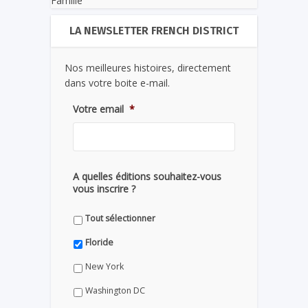
Famille
LA NEWSLETTER FRENCH DISTRICT
Nos meilleures histoires, directement
dans votre boite e-mail.
Votre email
*
A quelles éditions souhaitez-vous
vous inscrire ?
Tout sélectionner
Floride
New York
Washington DC