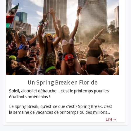
Un Spring Break en Floride
Soleil, alcool et débauche… c’est le printemps pour les
étudiants américains !
Le Spring Break, qu’est-ce que c’est ? Spring Break, c’est
la semaine de vacances de printemps où des millions...
...
Lire