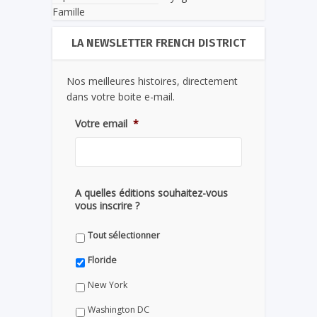
Famille
LA NEWSLETTER FRENCH DISTRICT
Nos meilleures histoires, directement
dans votre boite e-mail.
Votre email
*
A quelles éditions souhaitez-vous
vous inscrire ?
Tout sélectionner
Floride
New York
Washington DC