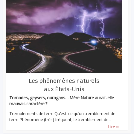
Les phénomènes naturels
aux États-Unis
Tornades, geysers, ouragans… Mère Nature aurait-elle
mauvais caractère ?
Tremblements de terre Qu’est-ce qu’un tremblement de
terre Phénomène (très) fréquent, le tremblement de...
...
Lire