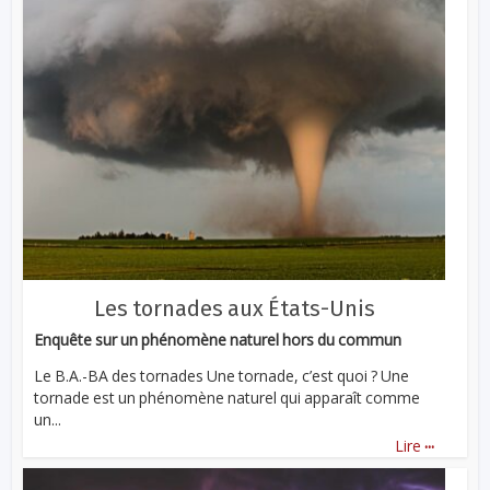
Les tornades aux États-Unis
Enquête sur un phénomène naturel hors du commun
Le B.A.-BA des tornades Une tornade, c’est quoi ? Une
tornade est un phénomène naturel qui apparaît comme
un...
...
Lire