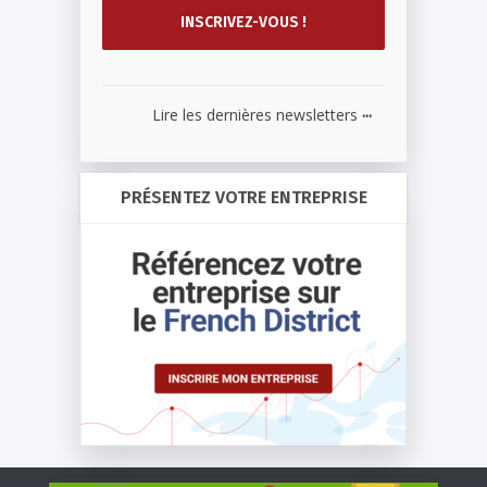
...
Lire les dernières newsletters
PRÉSENTEZ VOTRE ENTREPRISE