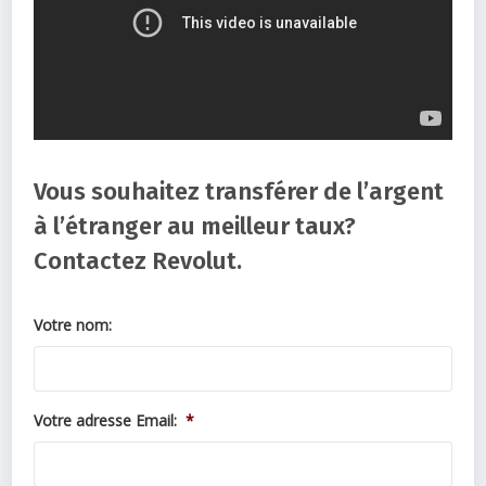
Vous souhaitez transférer de l’argent
à l’étranger au meilleur taux?
Contactez Revolut.
Votre nom:
Votre adresse Email:
*