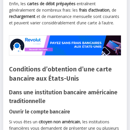
Enfin, les
cartes de débit prépayées
entraînent
généralement de nombreux frais: les
frais d’activation
, de
rechargement
et de maintenance mensuelle sont courants
et peuvent varier considérablement d’une carte à l’autre.
Conditions d’obtention d’une carte
bancaire aux États-Unis
Dans une institution bancaire américaine
traditionnelle
Ouvrir le compte bancaire
Si vous êtes un
citoyen non américain
, les institutions
financières vous demandent de présenter une ou plusieurs