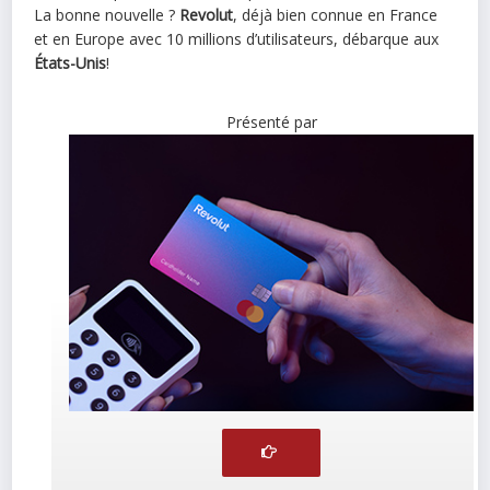
La bonne nouvelle ?
Revolut
, déjà bien connue en France
et en Europe avec 10 millions d’utilisateurs, débarque aux
États-Unis
!
Présenté par