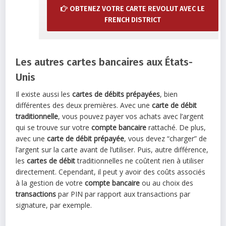
OBTENEZ VOTRE CARTE REVOLUT AVEC LE
FRENCH DISTRICT
Les autres cartes bancaires aux États-
Unis
Il existe aussi les
cartes de débits prépayées
, bien
différentes des deux premières. Avec une
carte de débit
traditionnelle
, vous pouvez payer vos achats avec l’argent
qui se trouve sur votre
compte bancaire
rattaché. De plus,
avec une
carte de débit prépayée
, vous devez “charger” de
l’argent sur la carte avant de l’utiliser. Puis, autre différence,
les
cartes de débit
traditionnelles ne coûtent rien à utiliser
directement. Cependant, il peut y avoir des coûts associés
à la gestion de votre
compte bancaire
ou au choix des
transactions
par PIN par rapport aux transactions par
signature, par exemple.