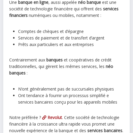
Une
banque en ligne
, aussi appelée
néo banque
est une
société de technologie financière qui offrent des
services
financiers
numériques ou mobiles, notamment :
Comptes de chèques et d’épargne
Services de paiement et de transfert d’argent
Prêts aux particuliers et aux entreprises
Contrairement aux
banques
et coopératives de crédit
traditionnelles, qui gèrent les mêmes services, les
néo
banques
:
N’ont généralement pas de succursales physiques
Ont tendance à fournir un processus simplifié e
services bancaires conçu pour les appareils mobiles
Notre préférée ?
Revolut
. Cette société de technologie
financière à la croissance ultra rapide vous promet une
nouvelle expérience de la banque et des
services bancaires
.