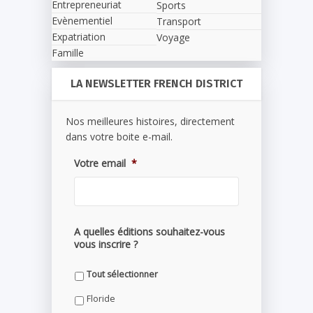
Entrepreneuriat
Sports
Evènementiel
Transport
Expatriation
Voyage
Famille
LA NEWSLETTER FRENCH DISTRICT
Nos meilleures histoires, directement
dans votre boite e-mail.
Votre email
*
A quelles éditions souhaitez-vous
vous inscrire ?
Tout sélectionner
Floride