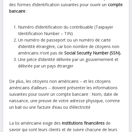
des formes d’identification suivantes pour ouvrir un
compte
bancaire
:
Numéro d’identification du contribuable (Taxpayer
Identification Number – TIN)
Un numéro de passeport ou un numéro de carte
d’identité étrangère, car bon nombre de citoyens non
américains n’ont pas de
Social Security Number (SSN).
Une pièce d’identité délivrée par un gouvernement et
délivrée par un pays étranger
De plus, les citoyens non américains – et les citoyens
américains d’ailleurs – doivent présenter les informations
suivantes pour ouvrir un compte bancaire : Nom, date de
naissance, une preuve de votre adresse physique, comme
un bail ou une facture d’eau ou d’électricité
La loi américaine exige des
institutions financières
de
savoir qui sont leurs clients et de suivre chacune de leurs