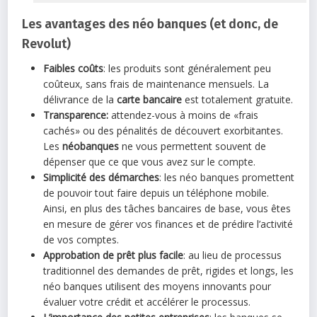
Les avantages des néo banques (et donc, de
Revolut)
Faibles coûts
: les produits sont généralement peu
coûteux, sans frais de maintenance mensuels. La
délivrance de la
carte bancaire
est totalement gratuite.
Transparence:
attendez-vous à moins de «frais
cachés» ou des pénalités de découvert exorbitantes.
Les
néobanques
ne vous permettent souvent de
dépenser que ce que vous avez sur le compte.
Simplicité des démarches
: les néo banques promettent
de pouvoir tout faire depuis un téléphone mobile.
Ainsi, en plus des tâches bancaires de base, vous êtes
en mesure de gérer vos finances et de prédire l’activité
de vos comptes.
Approbation de prêt plus facile
: au lieu de processus
traditionnel des demandes de prêt, rigides et longs, les
néo banques utilisent des moyens innovants pour
évaluer votre crédit et accélérer le processus.