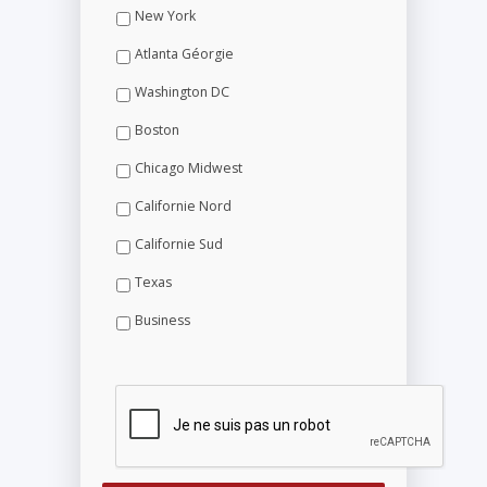
New York
Atlanta Géorgie
Washington DC
Boston
Chicago Midwest
Californie Nord
Californie Sud
Texas
Business