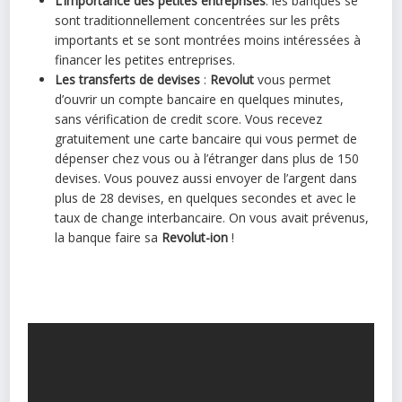
L’importance des petites entreprises
: les banques se
sont traditionnellement concentrées sur les prêts
importants et se sont montrées moins intéressées à
financer les petites entreprises.
Les transferts de devises
:
Revolut
vous permet
d’ouvrir un compte bancaire en quelques minutes,
sans vérification de credit score. Vous recevez
gratuitement une carte bancaire qui vous permet de
dépenser chez vous ou à l’étranger dans plus de 150
devises. Vous pouvez aussi envoyer de l’argent dans
plus de 28 devises, en quelques secondes et avec le
taux de change interbancaire. On vous avait prévenus,
la banque faire sa
Revolut-ion
!