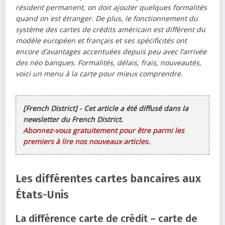
résident permanent, on doit ajouter quelques formalités
quand on est étranger. De plus, le fonctionnement du
système des cartes de crédits américain est différent du
modèle européen et français et ses spécificités ont
encore d’avantages accentuées depuis peu avec l’arrivée
des néo banques. Formalités, délais, frais, nouveautés,
voici un menu à la carte pour mieux comprendre.
[French District] - Cet article a été diffusé dans la
newsletter du French District.
Abonnez-vous gratuitement pour être parmi les
premiers à lire nos nouveaux articles.
Les différentes cartes bancaires aux
États-Unis
La différence carte de crédit – carte de