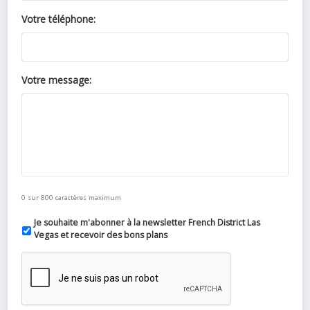
Votre téléphone:
Votre message:
0 sur 800 caractères maximum
Je souhaite m'abonner à la newsletter French District Las
Vegas et recevoir des bons plans