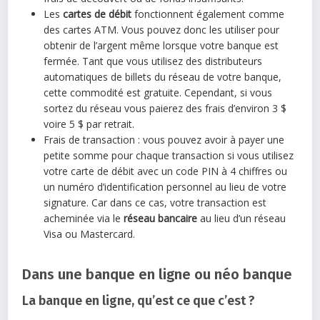
Les
cartes de débit
fonctionnent également comme
des cartes ATM. Vous pouvez donc les utiliser pour
obtenir de l’argent même lorsque votre banque est
fermée. Tant que vous utilisez des distributeurs
automatiques de billets du réseau de votre banque,
cette commodité est gratuite. Cependant, si vous
sortez du réseau vous paierez des frais d’environ 3 $
voire 5 $ par retrait.
Frais de transaction : vous pouvez avoir à payer une
petite somme pour chaque transaction si vous utilisez
votre carte de débit avec un code PIN à 4 chiffres ou
un numéro d’identification personnel au lieu de votre
signature. Car dans ce cas, votre transaction est
acheminée via le
réseau bancaire
au lieu d’un réseau
Visa ou Mastercard.
Dans une banque en ligne ou néo banque
La banque en ligne, qu’est ce que c’est ?