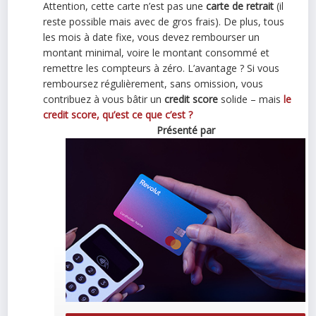
Attention, cette carte n’est pas une
carte de retrait
(il
reste possible mais avec de gros frais). De plus, tous
les mois à date fixe, vous devez rembourser un
montant minimal, voire le montant consommé et
remettre les compteurs à zéro. L’avantage ? Si vous
remboursez régulièrement, sans omission, vous
contribuez à vous bâtir un
credit score
solide – mais
le
credit score, qu’est ce que c’est ?
Présenté par