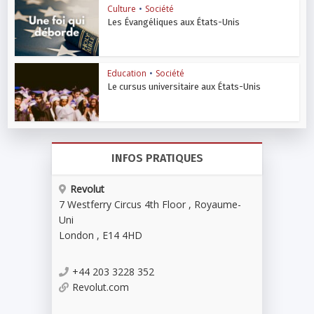
Culture
•
Société
Les Évangéliques aux États-Unis
Education
•
Société
Le cursus universitaire aux États-Unis
INFOS PRATIQUES
Revolut
7 Westferry Circus 4th Floor , Royaume-
Uni
London
,
E14 4HD
+44 203 3228 352
Revolut.com