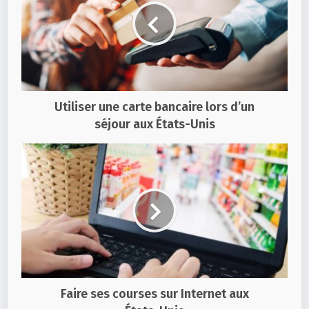
Utiliser une carte bancaire lors d’un
séjour aux États-Unis
Faire ses courses sur Internet aux