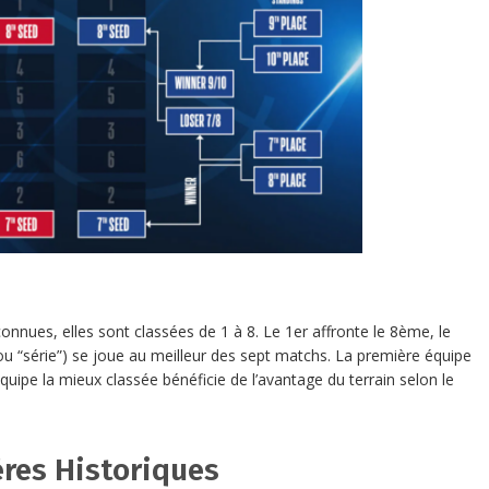
onnues, elles sont classées de 1 à 8. Le 1er affronte le 8ème, le
u “série”) se joue au meilleur des sept matchs. La première équipe
quipe la mieux classée bénéficie de l’avantage du terrain selon le
ères Historiques