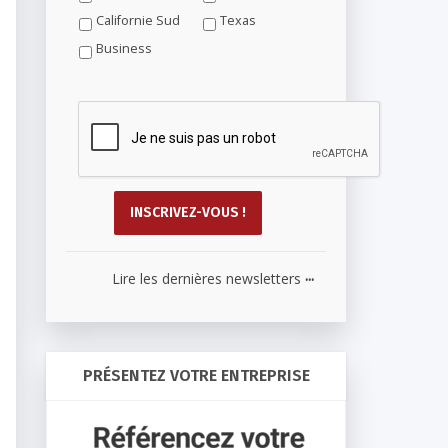
Californie Sud
Texas
Business
...
Lire les dernières newsletters
PRÉSENTEZ VOTRE ENTREPRISE