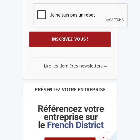
...
Lire les dernières newsletters
PRÉSENTEZ VOTRE ENTREPRISE