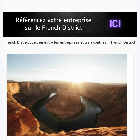
French District : Le lien entre les entreprises et les expatriés. - French District