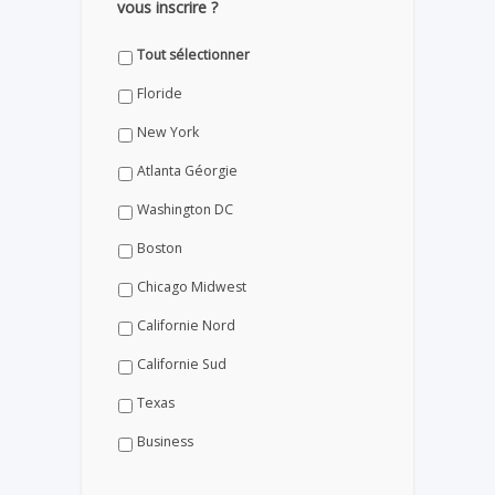
vous inscrire ?
Tout sélectionner
Floride
New York
Atlanta Géorgie
Washington DC
Boston
Chicago Midwest
Californie Nord
Californie Sud
Texas
Business