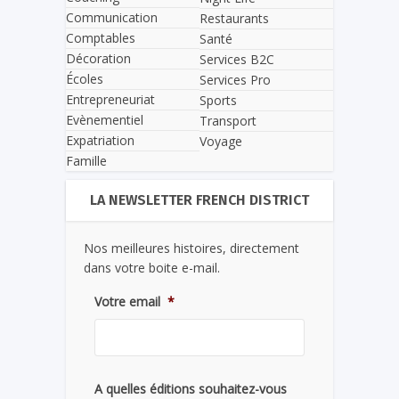
Communication
Restaurants
Comptables
Santé
Décoration
Services B2C
Écoles
Services Pro
Entrepreneuriat
Sports
Evènementiel
Transport
Expatriation
Voyage
Famille
LA NEWSLETTER FRENCH DISTRICT
Nos meilleures histoires, directement
dans votre boite e-mail.
Votre email
*
A quelles éditions souhaitez-vous