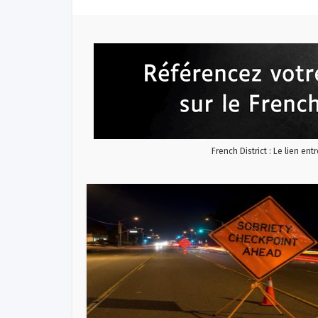
French District : Le lien ent