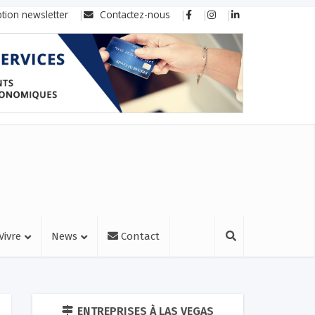
ption newsletter
Contactez-nous
Vivre
News
Contact
ENTREPRISES À LAS VEGAS