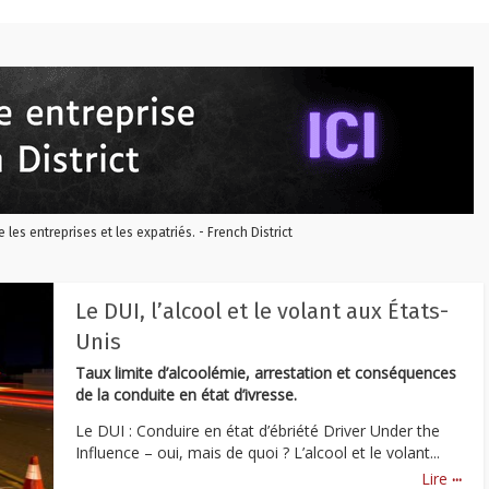
re les entreprises et les expatriés. - French District
Le DUI, l’alcool et le volant aux États-
Unis
Taux limite d’alcoolémie, arrestation et conséquences
de la conduite en état d’ivresse.
Le DUI : Conduire en état d’ébriété Driver Under the
Influence – oui, mais de quoi ? L’alcool et le volant...
...
Lire