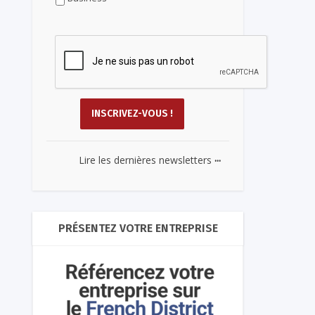
...
Lire les dernières newsletters
PRÉSENTEZ VOTRE ENTREPRISE