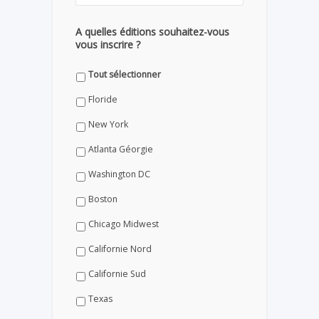
A quelles éditions souhaitez-vous
vous inscrire ?
Tout sélectionner
Floride
New York
Atlanta Géorgie
Washington DC
Boston
Chicago Midwest
Californie Nord
Californie Sud
Texas