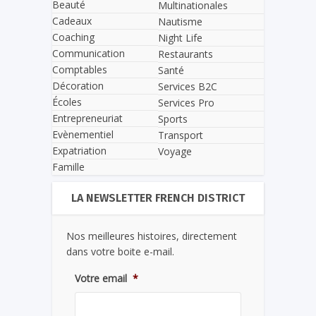
Beauté
Multinationales
Cadeaux
Nautisme
Coaching
Night Life
Communication
Restaurants
Comptables
Santé
Décoration
Services B2C
Écoles
Services Pro
Entrepreneuriat
Sports
Evènementiel
Transport
Expatriation
Voyage
Famille
LA NEWSLETTER FRENCH DISTRICT
Nos meilleures histoires, directement
dans votre boite e-mail.
Votre email
*