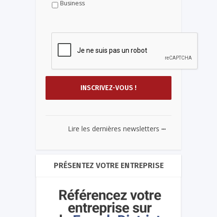
Business
...
Lire les dernières newsletters
PRÉSENTEZ VOTRE ENTREPRISE