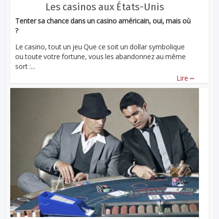
Les casinos aux États-Unis
Tenter sa chance dans un casino américain, oui, mais où
?
Le casino, tout un jeu Que ce soit un dollar symbolique
ou toute votre fortune, vous les abandonnez au même
sort :...
...
Lire