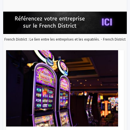
French District : Le lien entre les entreprises et les expatriés. - French District