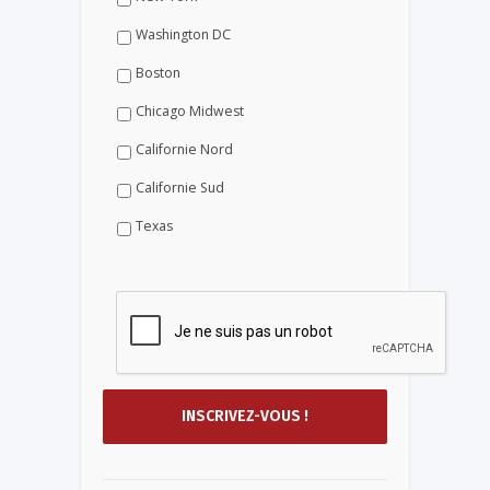
Washington DC
Boston
Chicago Midwest
Californie Nord
Californie Sud
Texas