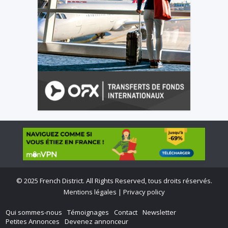
©
2025 French District. All Rights Reserved, tous droits réservés.
Mentions légales
|
Privacy policy
Qui sommes-nous
Témoignages
Contact
Newsletter
Petites Annonces
Devenez annonceur