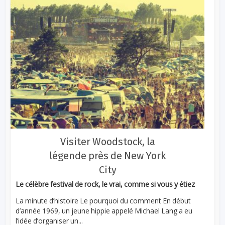
Visiter Woodstock, la
légende près de New York
City
Le célèbre festival de rock, le vrai, comme si vous y étiez
La minute d’histoire Le pourquoi du comment En début
d’année 1969, un jeune hippie appelé Michael Lang a eu
l’idée d’organiser un...