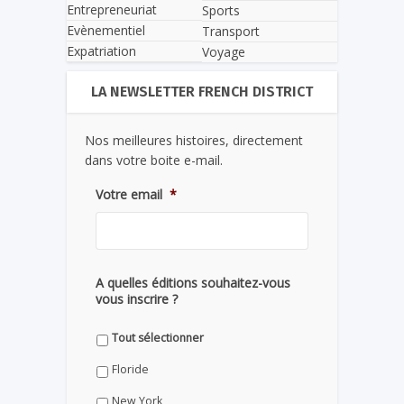
Entrepreneuriat
Sports
Evènementiel
Transport
Expatriation
Voyage
LA NEWSLETTER FRENCH DISTRICT
Nos meilleures histoires, directement
dans votre boite e-mail.
Votre email
*
A quelles éditions souhaitez-vous
vous inscrire ?
Tout sélectionner
Floride
New York