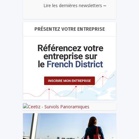
...
Lire les dernières newsletters
PRÉSENTEZ VOTRE ENTREPRISE