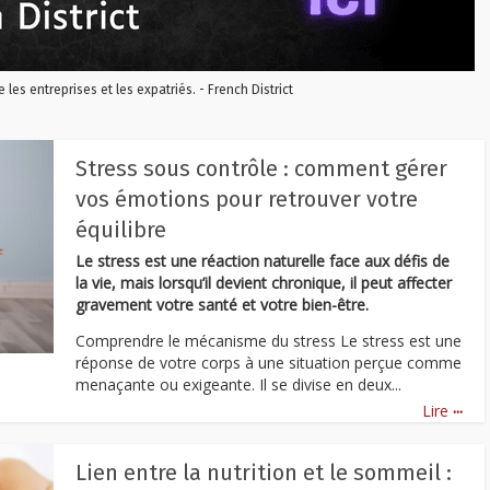
re les entreprises et les expatriés. - French District
Stress sous contrôle : comment gérer
vos émotions pour retrouver votre
équilibre
Le stress est une réaction naturelle face aux défis de
la vie, mais lorsqu’il devient chronique, il peut affecter
gravement votre santé et votre bien-être.
Comprendre le mécanisme du stress Le stress est une
réponse de votre corps à une situation perçue comme
menaçante ou exigeante. Il se divise en deux...
...
Lire
Lien entre la nutrition et le sommeil :