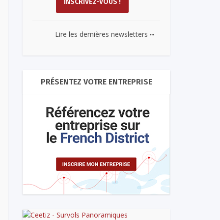
...
Lire les dernières newsletters
PRÉSENTEZ VOTRE ENTREPRISE