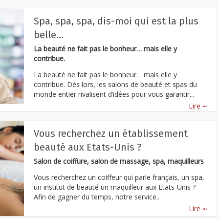
Spa, spa, spa, dis-moi qui est la plus
belle…
La beauté ne fait pas le bonheur… mais elle y
contribue.
La beauté ne fait pas le bonheur… mais elle y
contribue. Dès lors, les salons de beauté et spas du
monde entier rivalisent d’idées pour vous garantir...
...
Lire
Vous recherchez un établissement
beauté aux Etats-Unis ?
Salon de coiffure, salon de massage, spa, maquilleurs
Vous recherchez un coiffeur qui parle français, un spa,
un institut de beauté un maquilleur aux Etats-Unis ?
Afin de gagner du temps, notre service...
...
Lire