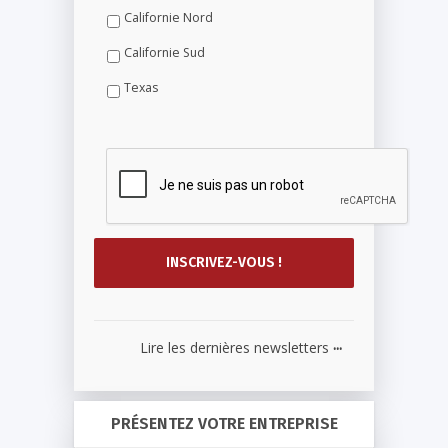
Californie Nord
Californie Sud
Texas
...
Lire les dernières newsletters
PRÉSENTEZ VOTRE ENTREPRISE