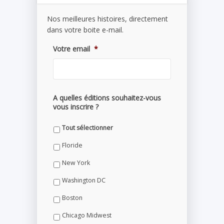
Nos meilleures histoires, directement
dans votre boite e-mail.
Votre email
*
A quelles éditions souhaitez-vous
vous inscrire ?
Tout sélectionner
Floride
New York
Washington DC
Boston
Chicago Midwest