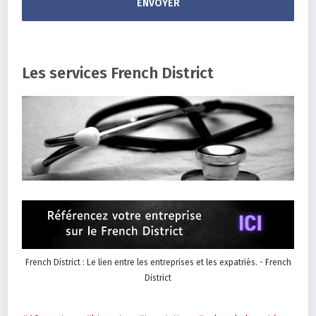
Les services French District
French District : Le lien entre les entreprises et les expatriés. - French
District