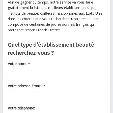
Afin de gagner du temps, notre service va vous faire
gratuitement la liste des meilleurs établissements
spa,
instituts de beauté, coiffeurs francophones aux Etats-Unis
dans les critères que vous recherchez. Notre réseau est
composé de centaines de professionnels français qui
partagent l’esprit French District.
Quel type d’établissement beauté
recherchez-vous ?
Votre nom:
*
Votre adresse Email:
*
Votre téléphone: