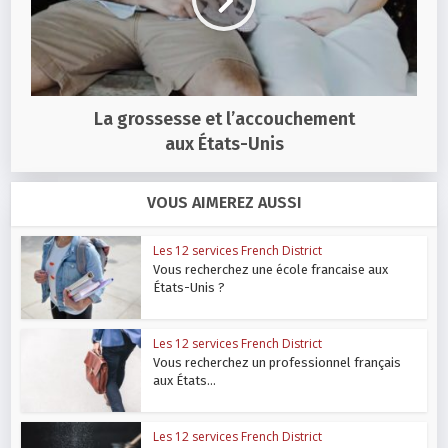
La grossesse et l’accouchement
aux États-Unis
VOUS AIMEREZ AUSSI
Les 12 services French District
Vous recherchez une école francaise aux
États-Unis ?
Les 12 services French District
Vous recherchez un professionnel français
aux États...
Les 12 services French District