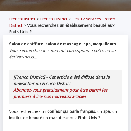
FrenchDistrict
>
French District
>
Les 12 services French
District
>
Vous recherchez un établissement beauté aux
Etats-Unis ?
Salon de coiffure, salon de massage, spa, maquilleurs
Vous recherchez le salon qui correspond à votre envie,
écrivez-nous…
[French District] - Cet article a été diffusé dans la
newsletter du French District.
Abonnez-vous gratuitement pour être parmi les
premiers à lire nos nouveaux articles.
Vous recherchez un
coiffeur qui parle français
, un
spa
, un
institut de beauté
un maquilleur aux
Etats-Unis
?