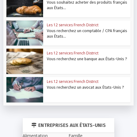
Vous souhaitez acheter des produits français
aux États...
Les 12 services French District
Vous recherchez un comptable / CPA français
aux États...
Les 12 services French District
Vous recherchez une banque aux États-Unis ?
Les 12 services French District
Vous recherchez un avocat aux États-Unis ?
ENTREPRISES AUX ÉTATS-UNIS
Alimentation
Famille