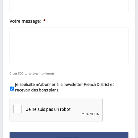
Votre message:
*
0 sur 800 caractères maximum
Je souhaite m'abonner à la newsletter French District et
recevoir des bons plans