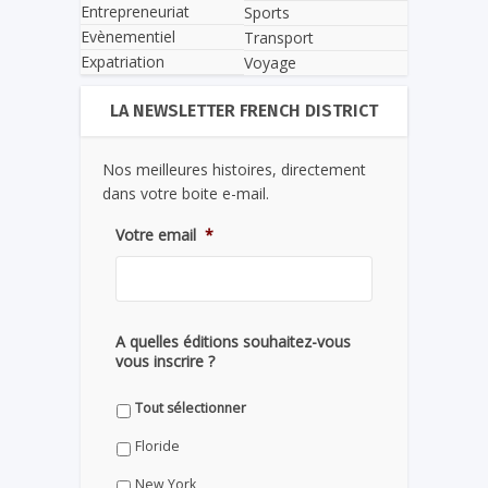
Entrepreneuriat
Sports
Evènementiel
Transport
Expatriation
Voyage
LA NEWSLETTER FRENCH DISTRICT
Nos meilleures histoires, directement
dans votre boite e-mail.
Votre email
*
A quelles éditions souhaitez-vous
vous inscrire ?
Tout sélectionner
Floride
New York