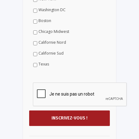
Washington DC
Boston
Chicago Midwest
Californie Nord
Californie Sud
Texas