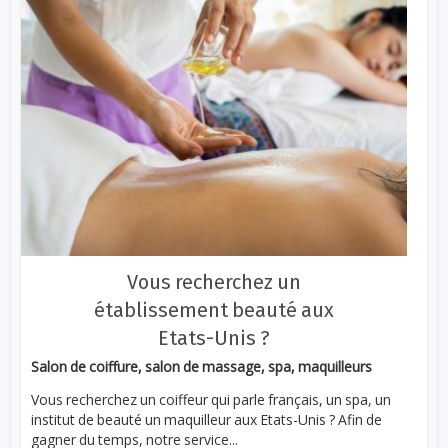
Vous recherchez un
établissement beauté aux
Etats-Unis ?
Salon de coiffure, salon de massage, spa, maquilleurs
Vous recherchez un coiffeur qui parle français, un spa, un
institut de beauté un maquilleur aux Etats-Unis ? Afin de
gagner du temps, notre service...