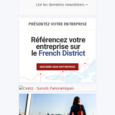
...
Lire les dernières newsletters
PRÉSENTEZ VOTRE ENTREPRISE