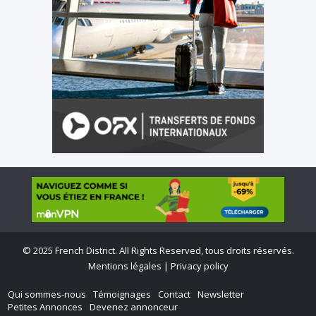
©
2025 French District. All Rights Reserved, tous droits réservés.
Mentions légales
|
Privacy policy
Qui sommes-nous
Témoignages
Contact
Newsletter
Petites Annonces
Devenez annonceur