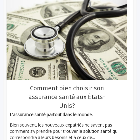
Comment bien choisir son
assurance santé aux États-
Unis?
L’assurance santé partout dans le monde.
Bien souvent, les nouveaux expatriés ne savent pas
comment s’y prendre pour trouver la solution santé qui
correspondra à leurs besoins et à ceux de...