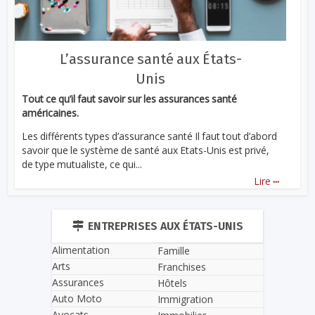
L’assurance santé aux États-
Unis
Tout ce qu’il faut savoir sur les assurances santé
américaines.
Les différents types d’assurance santé Il faut tout d’abord
savoir que le système de santé aux Etats-Unis est privé,
de type mutualiste, ce qui...
...
Lire
ENTREPRISES AUX ÉTATS-UNIS
Alimentation
Famille
Arts
Franchises
Assurances
Hôtels
Auto Moto
Immigration
Avocats