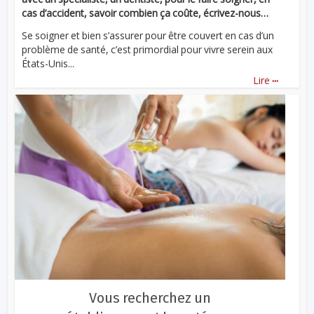
cas d’accident, savoir combien ça coûte, écrivez-nous…
Se soigner et bien s’assurer pour être couvert en cas d’un
problème de santé, c’est primordial pour vivre serein aux
États-Unis...
...
Lire
Vous recherchez un