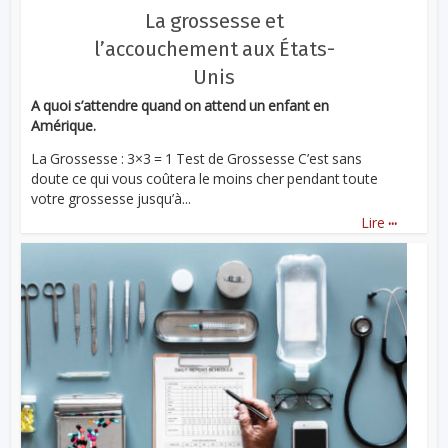
La grossesse et
l’accouchement aux États-
Unis
A quoi s’attendre quand on attend un enfant en
Amérique.
La Grossesse : 3×3 = 1 Test de Grossesse C’est sans
doute ce qui vous coûtera le moins cher pendant toute
votre grossesse jusqu’à...
...
Lire