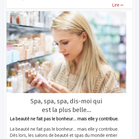
...
Lire
Spa, spa, spa, dis-moi qui
est la plus belle…
La beauté ne fait pas le bonheur… mais elle y contribue.
La beauté ne fait pas le bonheur… mais elle y contribue.
Dès lors, les salons de beauté et spas du monde entier