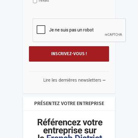
Texas
...
Lire les dernières newsletters
PRÉSENTEZ VOTRE ENTREPRISE