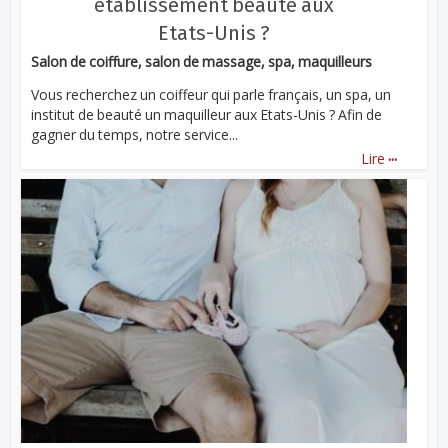
établissement beauté aux
Etats-Unis ?
Salon de coiffure, salon de massage, spa, maquilleurs
Vous recherchez un coiffeur qui parle français, un spa, un
institut de beauté un maquilleur aux Etats-Unis ? Afin de
gagner du temps, notre service...
...
Lire