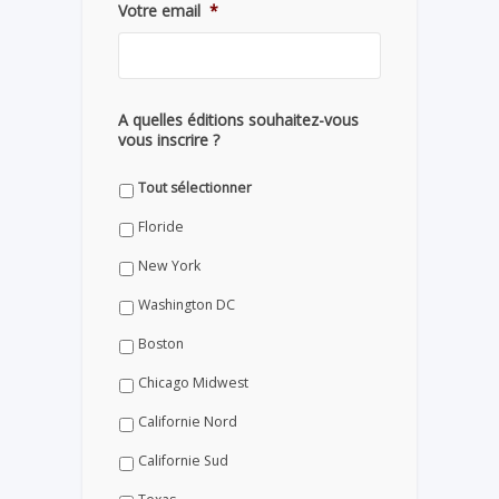
Votre email
*
A quelles éditions souhaitez-vous
vous inscrire ?
Tout sélectionner
Floride
New York
Washington DC
Boston
Chicago Midwest
Californie Nord
Californie Sud