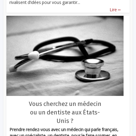
rivalisent d’idées pour vous garantir...
...
Lire
Vous cherchez un médecin
ou un dentiste aux États-
Unis ?
Prendre rendez-vous avec un médecin qui parle français,
avec un spécialiste, un dentiste, pour le faire soigner, en