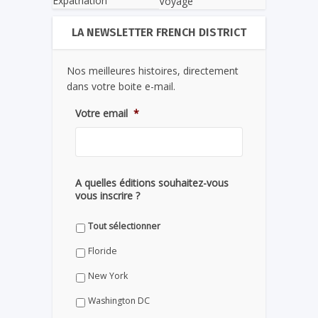
Expatriation
Voyage
LA NEWSLETTER FRENCH DISTRICT
Nos meilleures histoires, directement
dans votre boite e-mail.
Votre email
*
A quelles éditions souhaitez-vous
vous inscrire ?
Tout sélectionner
Floride
New York
Washington DC