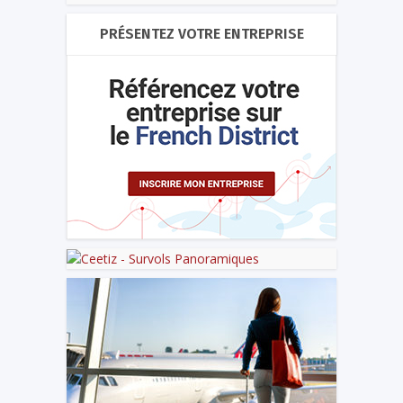
PRÉSENTEZ VOTRE ENTREPRISE