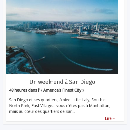
Un week-end à San Diego
48 heures dans l’ « America’s Finest City »
San Diego et ses quartiers, à pied Little Italy, South et
North Park, East Village… vous n’êtes pas à Manhattan,
mais au cœur des quartiers de San...
...
Lire