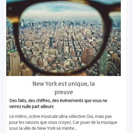
New York est unique, la
preuve
Des faits, des chiffres, des événements que vous ne
verrez nulle part ailleurs
Le métro, scène musicale ultra-sélective Oui, mais pas
pour les raisons que vous croyez. Car jouer de la musique
sous la ville de New York se mérite...