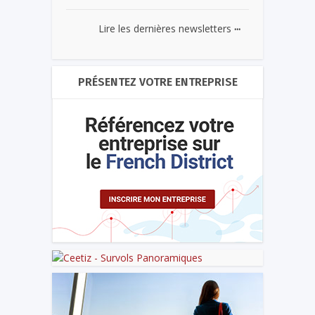
...
Lire les dernières newsletters
PRÉSENTEZ VOTRE ENTREPRISE