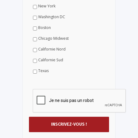
New York
Washington DC
Boston
Chicago Midwest
Californie Nord
Californie Sud
Texas