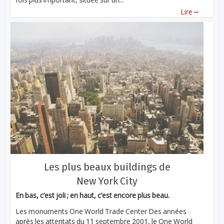
...
Lire
Les plus beaux buildings de
New York City
En bas, c’est joli ; en haut, c’est encore plus beau.
Les monuments One World Trade Center Des années
après les attentats du 11 septembre 2001, le One World