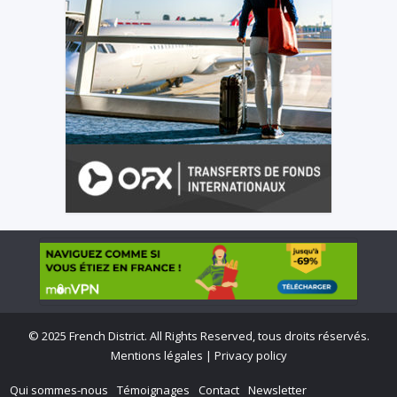
©
2025 French District. All Rights Reserved, tous droits réservés.
Mentions légales
|
Privacy policy
Qui sommes-nous
Témoignages
Contact
Newsletter