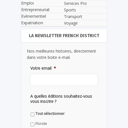
Emploi
Services Pro
Entrepreneuriat
Sports
Evènementiel
Transport
Expatriation
Voyage
LA NEWSLETTER FRENCH DISTRICT
Nos meilleures histoires, directement
dans votre boite e-mail.
Votre email
*
A quelles éditions souhaitez-vous
vous inscrire ?
Tout sélectionner
Floride