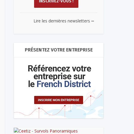
...
Lire les dernières newsletters
PRÉSENTEZ VOTRE ENTREPRISE