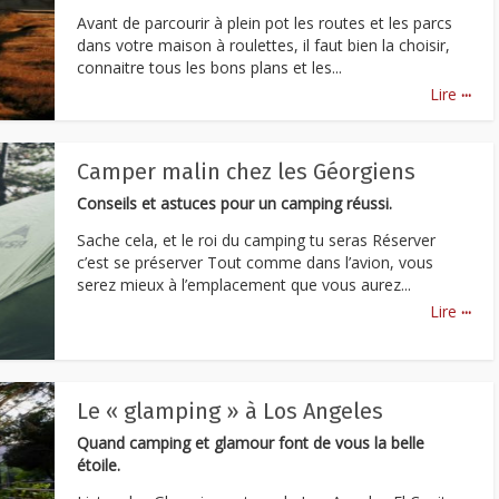
Avant de parcourir à plein pot les routes et les parcs
dans votre maison à roulettes, il faut bien la choisir,
connaitre tous les bons plans et les...
...
Lire
Camper malin chez les Géorgiens
Conseils et astuces pour un camping réussi.
Sache cela, et le roi du camping tu seras Réserver
c’est se préserver Tout comme dans l’avion, vous
serez mieux à l’emplacement que vous aurez...
...
Lire
Le « glamping » à Los Angeles
Quand camping et glamour font de vous la belle
étoile.