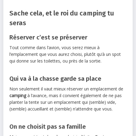
Sache cela, et le roi du camping tu
seras
Réserver c’est se préserver
Tout comme dans l’avion, vous serez mieux à
l’emplacement que vous aurez choisi, plutôt qu’à un spot
qui donne sur les toilettes, ou près de la sortie.
Qui va à la chasse garde sa place
Non seulement il vaut mieux réserver un emplacement de
camping
à l’avance, mais il convient également de ne pas
planter la tente sur un emplacement qui (semble) vide,
(semble) accueillant et (semble) n’attendre que vous.
On ne choisit pas sa famille