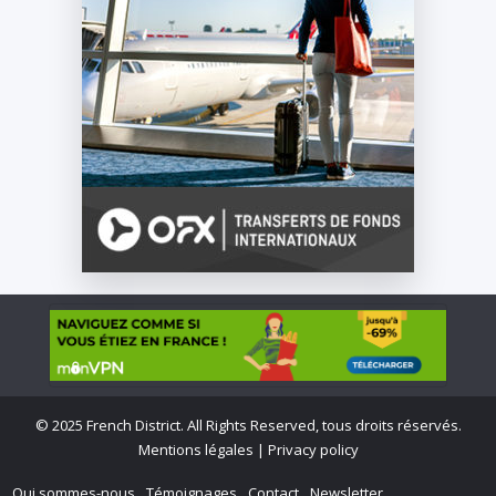
©
2025 French District. All Rights Reserved, tous droits réservés.
Mentions légales
|
Privacy policy
Qui sommes-nous
Témoignages
Contact
Newsletter