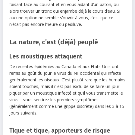
faisant face au courant et en vous aidant d’un bâton, ou
alors trouver un tronc qui enjambe déjà le cours d’eau. Si
aucune option ne semble s’ouvrir à vous, c’est que ce
n’était pas encore l’heure du pédiluve.
La nature, c’est (déjà) peuplé
Les moustiques attaquent
De récentes épidémies au Canada et aux Etats-Unis ont
remis au goût du jour le virus du Nil occidental qui infecte
généralement les oiseaux. C’est plutôt rare que les humains
soient touchés, mais il n’est pas exclu de se faire un jour
piquer par un moustique infecté et qu’il vous transmette le
virus – vous sentirez les premiers symptômes
(généralement comme une grippe discrète) dans les 3 à 15
jours suivants.
Tique et tique, apporteurs de risque