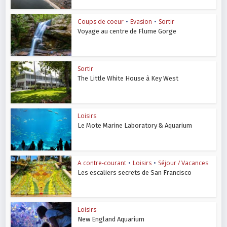
Coups de coeur
•
Evasion
•
Sortir
Voyage au centre de Flume Gorge
Sortir
The Little White House à Key West
Loisirs
Le Mote Marine Laboratory & Aquarium
A contre-courant
•
Loisirs
•
Séjour / Vacances
Les escaliers secrets de San Francisco
Loisirs
New England Aquarium