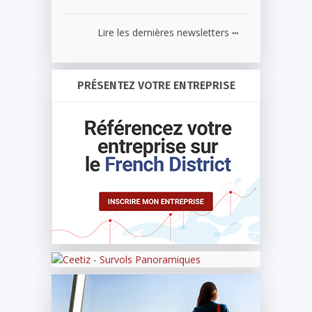
...
Lire les dernières newsletters
PRÉSENTEZ VOTRE ENTREPRISE