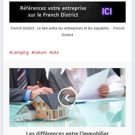
French District : Le lien entre les entreprises et les expatriés. - French
District
camping
nature
site
Les différences entre l’immobilier