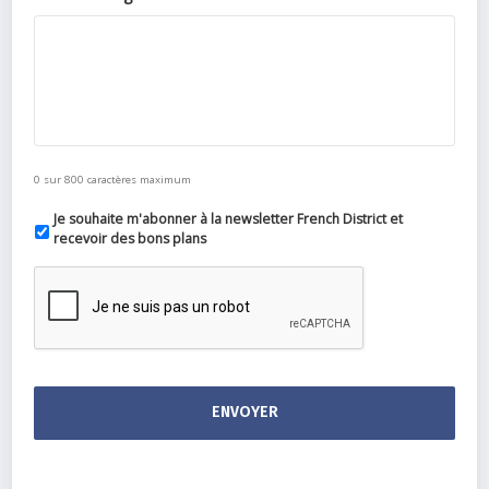
0 sur 800 caractères maximum
Je souhaite m'abonner à la newsletter French District et
recevoir des bons plans