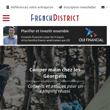
Référencez votre entreprise
Inscription newsletter
Co
Camper malin chez les
Géorgiens
Conseils et astuces pour un
camping réussi.