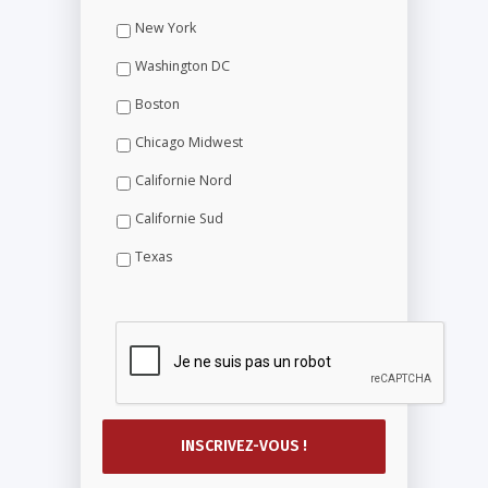
New York
Washington DC
Boston
Chicago Midwest
Californie Nord
Californie Sud
Texas