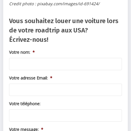
Credit photo : pixabay.com/images/id-691424/
Vous souhaitez louer une voiture lors
de votre roadtrip aux USA?
Écrivez-nous!
Votre nom:
*
Votre adresse Email:
*
Votre téléphone:
Votre message:
*