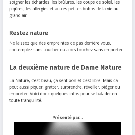
soigner les échardes, les brûlures, les coups de soleil, les
piqûres, les allergies et autres petites bobos de la vie au
grand air.
Restez nature
Ne laissez que des empreintes de pas derrière vous,
contemplez sans toucher ou alors touchez sans emporter.
La deuxième nature de Dame Nature
La Nature, c’est beau, ça sent bon et c’est libre. Mais ca
peut aussi piquer, gratter, surprendre, réveiller, piéger ou
emporter. Voici donc quelques infos pour se balader en
toute tranquillité.
Présenté par...