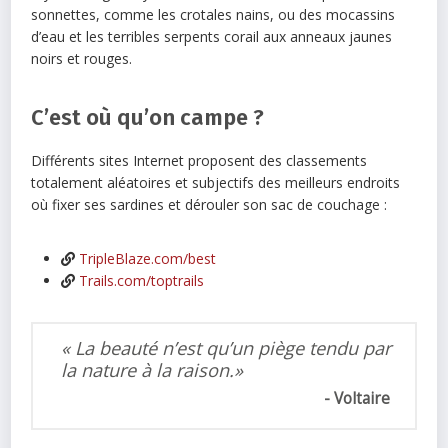
sonnettes, comme les crotales nains, ou des mocassins
d’eau et les terribles serpents corail aux anneaux jaunes
noirs et rouges.
C’est où qu’on campe ?
Différents sites Internet proposent des classements
totalement aléatoires et subjectifs des meilleurs endroits
où fixer ses sardines et dérouler son sac de couchage :
TripleBlaze.com/best
Trails.com/toptrails
« La beauté n’est qu’un piège tendu par
la nature à la raison.»
Voltaire