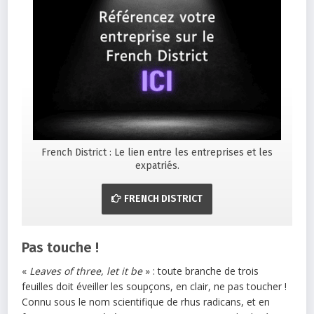
French District : Le lien entre les entreprises et les
expatriés.
FRENCH DISTRICT
Pas touche !
«
Leaves of three, let it be
» : toute branche de trois
feuilles doit éveiller les soupçons, en clair, ne pas toucher !
Connu sous le nom scientifique de rhus radicans, et en