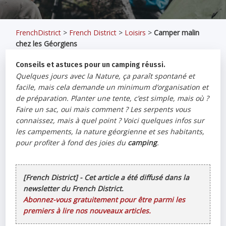
FrenchDistrict
>
French District
>
Loisirs
>
Camper malin
chez les Géorgiens
Conseils et astuces pour un camping réussi.
Quelques jours avec la Nature, ça paraît spontané et
facile, mais cela demande un minimum d’organisation et
de préparation. Planter une tente, c’est simple, mais où ?
Faire un sac, oui mais comment ? Les serpents vous
connaissez, mais à quel point ? Voici quelques infos sur
les campements, la nature géorgienne et ses habitants,
pour profiter à fond des joies du
camping
.
[French District] - Cet article a été diffusé dans la
newsletter du French District.
Abonnez-vous gratuitement pour être parmi les
premiers à lire nos nouveaux articles.