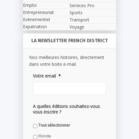
Emploi
Services Pro
Entrepreneuriat
Sports
Evènementiel
Transport
Expatriation
Voyage
LA NEWSLETTER FRENCH DISTRICT
Nos meilleures histoires, directement
dans votre boite e-mail.
Votre email
*
A quelles éditions souhaitez-vous
vous inscrire ?
Tout sélectionner
Floride