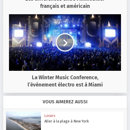
français et américain
La Winter Music Conference,
l’événement électro est à Miami
VOUS AIMEREZ AUSSI
Loisirs
Aller à la plage à New York