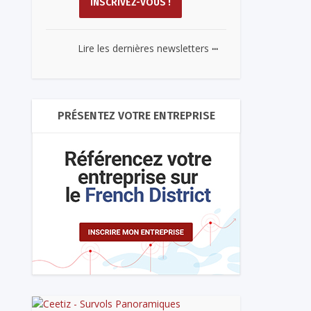
...
Lire les dernières newsletters
PRÉSENTEZ VOTRE ENTREPRISE