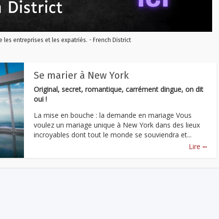
re les entreprises et les expatriés. - French District
Se marier à New York
Original, secret, romantique, carrément dingue, on dit
oui !
La mise en bouche : la demande en mariage Vous
voulez un mariage unique à New York dans des lieux
incroyables dont tout le monde se souviendra et...
...
Lire