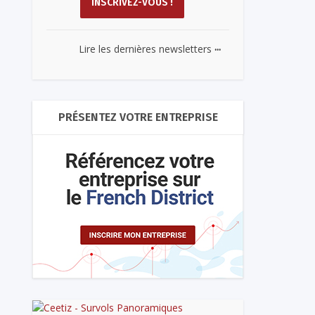
...
Lire les dernières newsletters
PRÉSENTEZ VOTRE ENTREPRISE