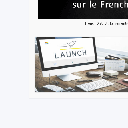
French District : Le lien ent