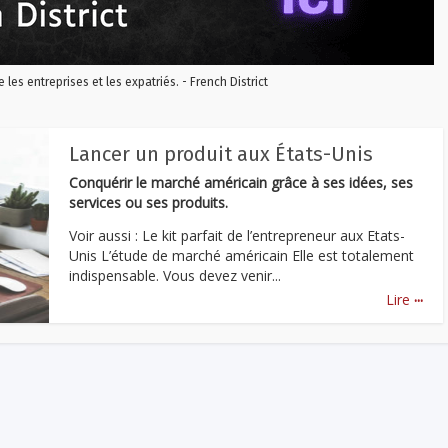
re les entreprises et les expatriés. - French District
Lancer un produit aux États-Unis
Conquérir le marché américain grâce à ses idées, ses
services ou ses produits.
Voir aussi : Le kit parfait de l’entrepreneur aux Etats-
Unis L’étude de marché américain Elle est totalement
indispensable. Vous devez venir...
...
Lire