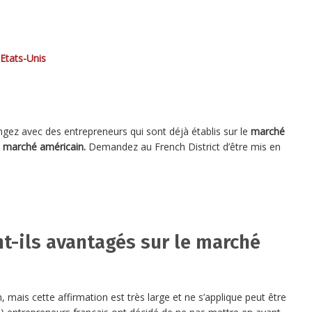
 Etats-Unis
gez avec des entrepreneurs qui sont déjà établis sur le
marché
le marché américain.
Demandez au French District d’être mis en
nt-ils avantagés sur le marché
 mais cette affirmation est très large et ne s’applique peut être