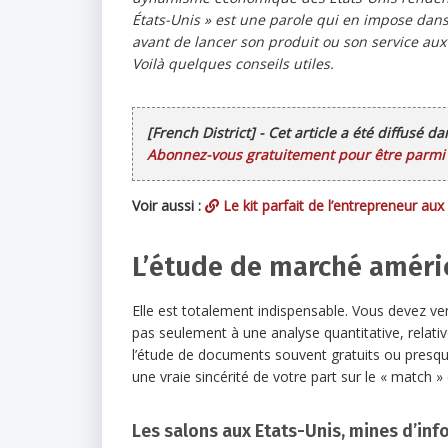
États-Unis » est une parole qui en impose dans
avant de lancer son produit ou son service aux
Voilà quelques conseils utiles.
[French District] - Cet article a été diffusé d
Abonnez-vous gratuitement pour être parmi l
Voir aussi :
Le kit parfait de l’entrepreneur aux
L’étude de marché améri
Elle est totalement indispensable. Vous devez ve
pas seulement à une analyse quantitative, relativ
l’étude de documents souvent gratuits ou presque
une vraie sincérité de votre part sur le « match »
Les salons aux Etats-Unis, mines d’in