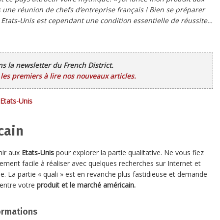
 une réunion de chefs d’entreprise français ! Bien se préparer
 Etats-Unis est cependant une condition essentielle de réussite…
ans la newsletter du French District.
es premiers à lire nos nouveaux articles.
 Etats-Unis
cain
nir aux
Etats-Unis
pour explorer la partie qualitative. Ne vous fiez
ement facile à réaliser avec quelques recherches sur Internet et
. La partie « quali » est en revanche plus fastidieuse et demande
 entre votre
produit et le marché américain.
formations