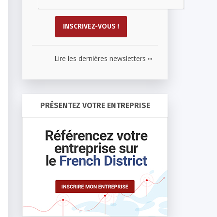
...
Lire les dernières newsletters
PRÉSENTEZ VOTRE ENTREPRISE