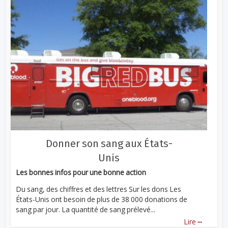
Donner son sang aux États-
Unis
Les bonnes infos pour une bonne action
Du sang, des chiffres et des lettres Sur les dons Les
États-Unis ont besoin de plus de 38 000 donations de
sang par jour. La quantité de sang prélevé...
...
Lire