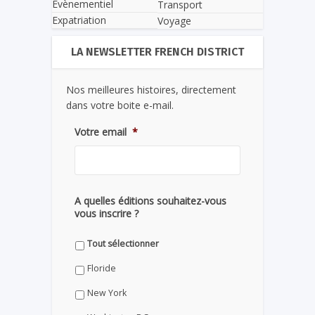
Evènementiel
Transport
Expatriation
Voyage
LA NEWSLETTER FRENCH DISTRICT
Nos meilleures histoires, directement
dans votre boite e-mail.
Votre email
*
A quelles éditions souhaitez-vous
vous inscrire ?
Tout sélectionner
Floride
New York