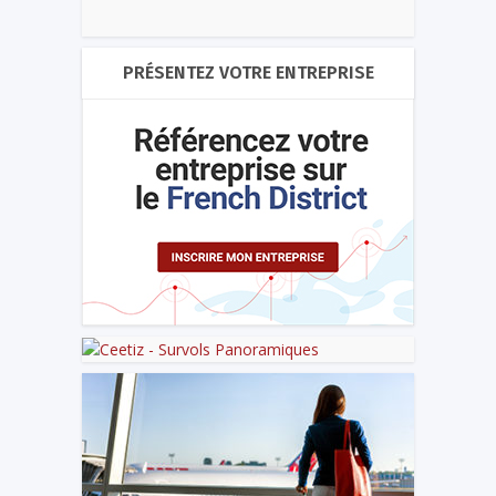
PRÉSENTEZ VOTRE ENTREPRISE