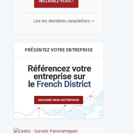
...
Lire les dernières newsletters
PRÉSENTEZ VOTRE ENTREPRISE