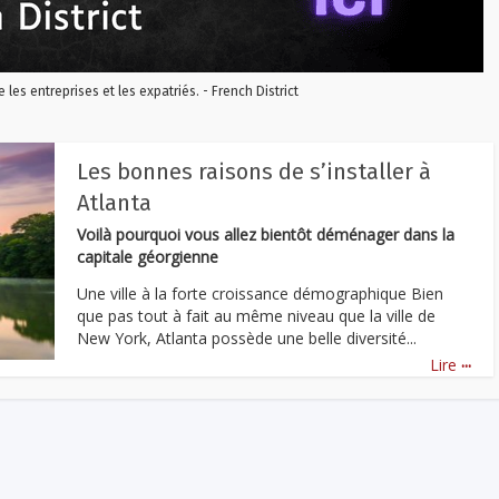
re les entreprises et les expatriés. - French District
Les bonnes raisons de s’installer à
Atlanta
Voilà pourquoi vous allez bientôt déménager dans la
capitale géorgienne
Une ville à la forte croissance démographique Bien
que pas tout à fait au même niveau que la ville de
New York, Atlanta possède une belle diversité...
...
Lire