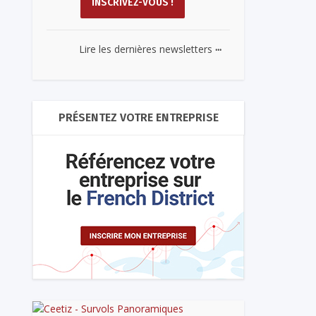
...
Lire les dernières newsletters
PRÉSENTEZ VOTRE ENTREPRISE