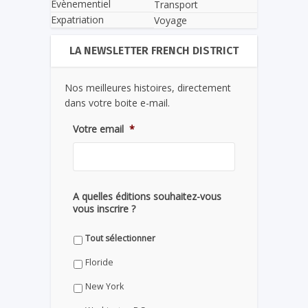
Evènementiel
Transport
Expatriation
Voyage
LA NEWSLETTER FRENCH DISTRICT
Nos meilleures histoires, directement
dans votre boite e-mail.
Votre email
*
A quelles éditions souhaitez-vous
vous inscrire ?
Tout sélectionner
Floride
New York