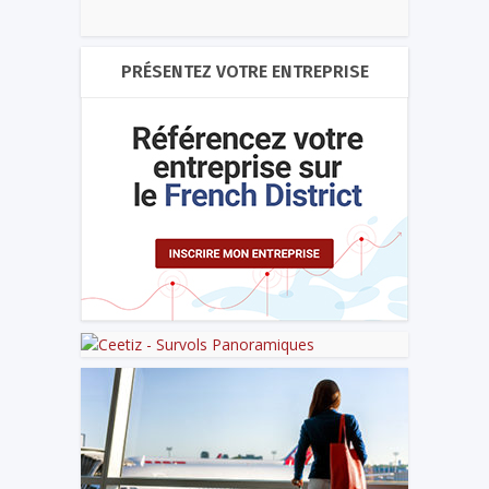
PRÉSENTEZ VOTRE ENTREPRISE