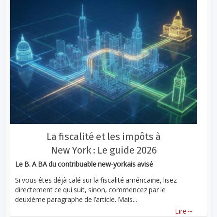
La fiscalité et les impôts à
New York : Le guide 2026
Le B. A BA du contribuable new-yorkais avisé
Si vous êtes déjà calé sur la fiscalité américaine, lisez
directement ce qui suit, sinon, commencez par le
deuxième paragraphe de l’article. Mais...
...
Lire