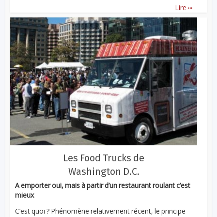
...
Lire
Les Food Trucks de
Washington D.C.
A emporter oui, mais à partir d’un restaurant roulant c’est
mieux
C’est quoi ? Phénomène relativement récent, le principe