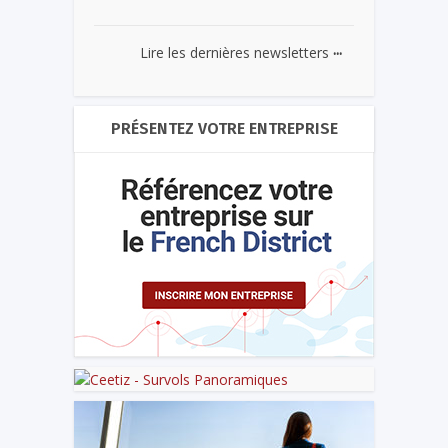
...
Lire les dernières newsletters
PRÉSENTEZ VOTRE ENTREPRISE