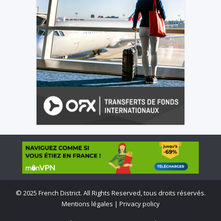
©
2025 French District. All Rights Reserved, tous droits réservés.
Mentions légales
|
Privacy policy