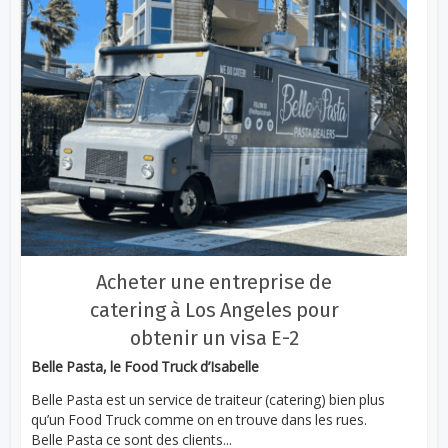
Acheter une entreprise de
catering à Los Angeles pour
obtenir un visa E-2
Belle Pasta, le Food Truck d’Isabelle
Belle Pasta est un service de traiteur (catering) bien plus
qu’un Food Truck comme on en trouve dans les rues.
Belle Pasta ce sont des clients...