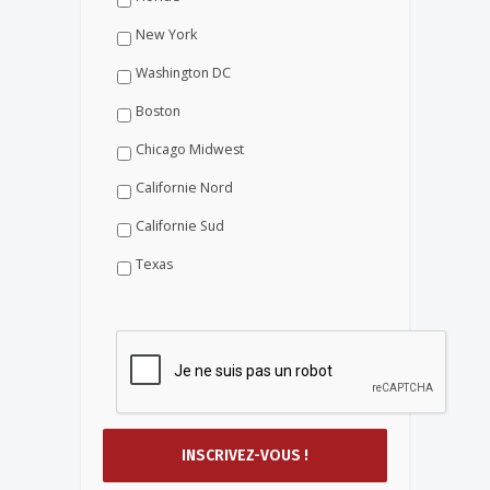
New York
Washington DC
Boston
Chicago Midwest
Californie Nord
Californie Sud
Texas