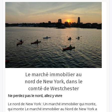
Le marché immobilier au
nord de New York, dans le
comté de Westchester
Ne perdez pas le nord, allez y vivre
Le nord de New York : Un marché immobilier qui monte,
qui monte Le marché immobilier au Nord de New York a