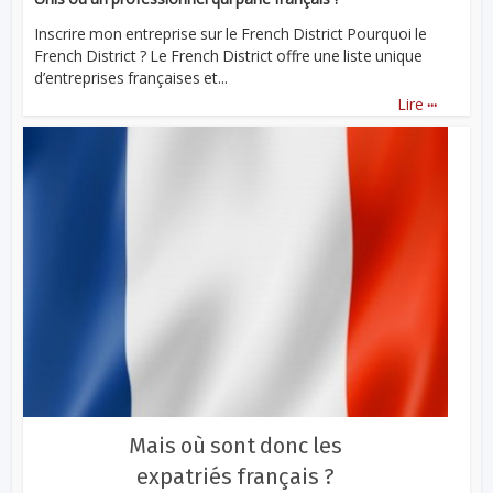
Inscrire mon entreprise sur le French District Pourquoi le
French District ? Le French District offre une liste unique
d’entreprises françaises et...
...
Lire
Mais où sont donc les
expatriés français ?