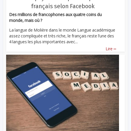
français selon Facebook
Des millions de francophones aux quatre coins du
monde, mais où ?
La langue de Molière dans le monde Langue académique
assez compliquée et très riche, le français reste l’une des
4 langues les plus importantes avec...
...
Lire