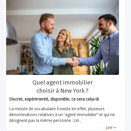
Quel agent immobilier
choisir à New York ?
Discret, expérimenté, disponible, ce sera celui-là
La minute de vocabulaire Il existe en effet, plusieurs
dénominations relatives à un “agent immobilier” et qui ne
désignent pas la même personne : Un...
...
Lire