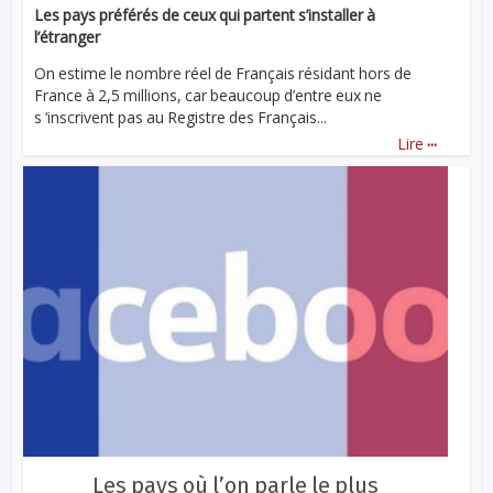
Les pays préférés de ceux qui partent s’installer à
l’étranger
On estime le nombre réel de Français résidant hors de
France à 2,5 millions, car beaucoup d’entre eux ne
s ‘inscrivent pas au Registre des Français...
...
Lire
Les pays où l’on parle le plus