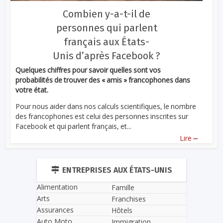
Combien y-a-t-il de
personnes qui parlent
français aux États-
Unis d’après Facebook ?
Quelques chiffres pour savoir quelles sont vos
probabilités de trouver des « amis » francophones dans
votre état.
Pour nous aider dans nos calculs scientifiques, le nombre
des francophones est celui des personnes inscrites sur
Facebook et qui parlent français, et...
...
Lire
ENTREPRISES AUX ÉTATS-UNIS
Alimentation
Famille
Arts
Franchises
Assurances
Hôtels
Auto Moto
Immigration