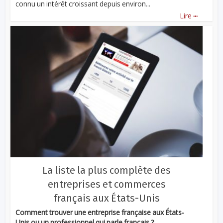
connu un intérêt croissant depuis environ...
...
Lire
La liste la plus complète des
entreprises et commerces
français aux États-Unis
Comment trouver une entreprise française aux États-
Unis ou un professionnel qui parle français ?