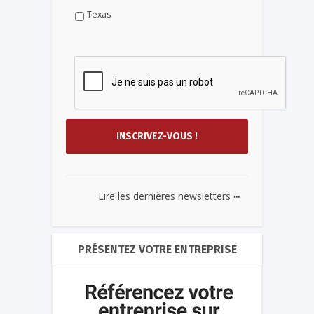
Texas
...
Lire les dernières newsletters
PRÉSENTEZ VOTRE ENTREPRISE