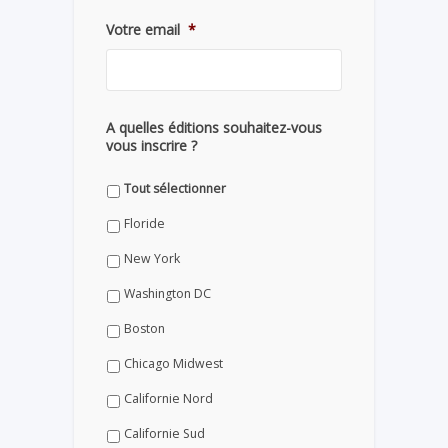
Votre email
*
A quelles éditions souhaitez-vous
vous inscrire ?
Tout sélectionner
Floride
New York
Washington DC
Boston
Chicago Midwest
Californie Nord
Californie Sud