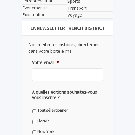
Entrepreneuriat
Sports
Evènementiel
Transport
Expatriation
Voyage
LA NEWSLETTER FRENCH DISTRICT
Nos meilleures histoires, directement
dans votre boite e-mail.
Votre email
*
A quelles éditions souhaitez-vous
vous inscrire ?
Tout sélectionner
Floride
New York