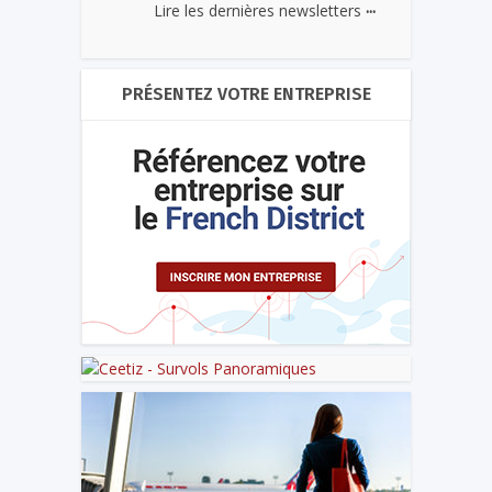
...
Lire les dernières newsletters
PRÉSENTEZ VOTRE ENTREPRISE