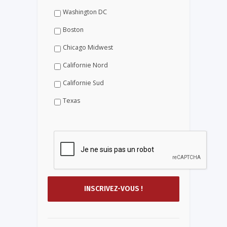
Washington DC
Boston
Chicago Midwest
Californie Nord
Californie Sud
Texas