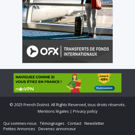
©
2025 French District. All Rights Reserved, tous droits réservés.
Mentions légales
|
Privacy policy
Qui sommes-nous
Témoignages
Contact
Newsletter
Petites Annonces
Devenez annonceur