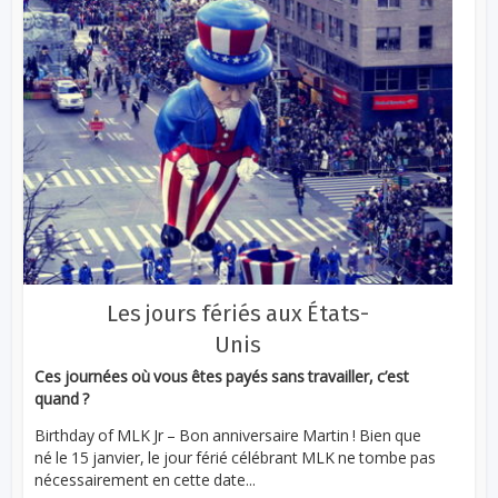
Les jours fériés aux États-
Unis
Ces journées où vous êtes payés sans travailler, c’est
quand ?
Birthday of MLK Jr – Bon anniversaire Martin ! Bien que
né le 15 janvier, le jour férié célébrant MLK ne tombe pas
nécessairement en cette date...