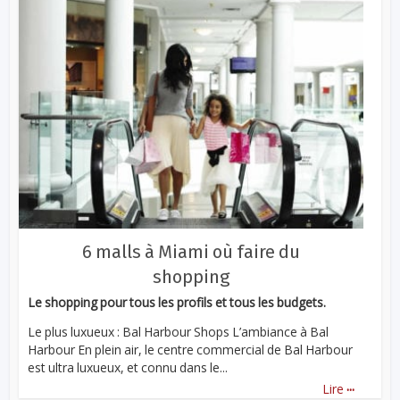
6 malls à Miami où faire du
shopping
Le shopping pour tous les profils et tous les budgets.
Le plus luxueux : Bal Harbour Shops L’ambiance à Bal
Harbour En plein air, le centre commercial de Bal Harbour
est ultra luxueux, et connu dans le...
...
Lire