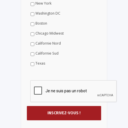
New York
Washington DC
Boston
Chicago Midwest
Californie Nord
Californie Sud
Texas