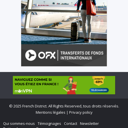
©
2025 French District. All Rights Reserved, tous droits réservés.
Mentions légales
|
Privacy policy
Qui sommes-nous
Témoignages
Contact
Newsletter