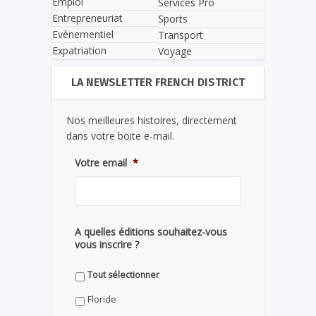
Emploi
Services Pro
Entrepreneuriat
Sports
Evènementiel
Transport
Expatriation
Voyage
LA NEWSLETTER FRENCH DISTRICT
Nos meilleures histoires, directement
dans votre boite e-mail.
Votre email
*
A quelles éditions souhaitez-vous
vous inscrire ?
Tout sélectionner
Floride