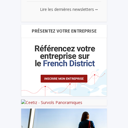
...
Lire les dernières newsletters
PRÉSENTEZ VOTRE ENTREPRISE