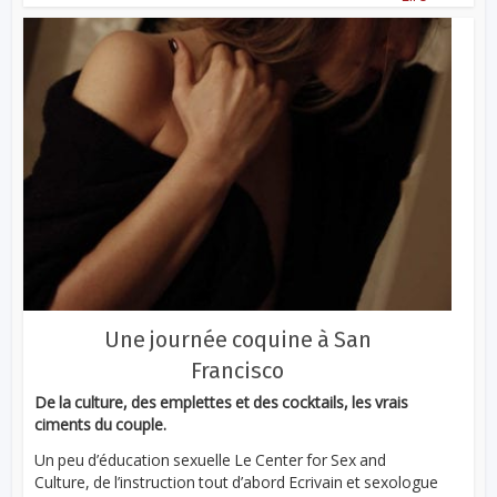
Une journée coquine à San
Francisco
De la culture, des emplettes et des cocktails, les vrais
ciments du couple.
Un peu d’éducation sexuelle Le Center for Sex and
Culture, de l’instruction tout d’abord Ecrivain et sexologue