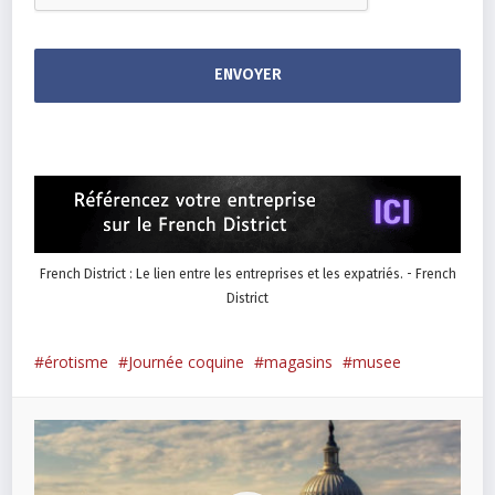
French District : Le lien entre les entreprises et les expatriés. - French
District
érotisme
Journée coquine
magasins
musee