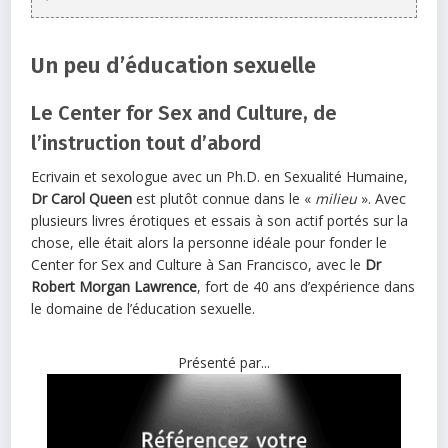
Un peu d’éducation sexuelle
Le Center for Sex and Culture, de
l’instruction tout d’abord
Ecrivain et sexologue avec un Ph.D. en Sexualité Humaine,
Dr Carol Queen
est plutôt connue dans le «
milieu
». Avec
plusieurs livres érotiques et essais à son actif portés sur la
chose, elle était alors la personne idéale pour fonder le
Center for Sex and Culture à San Francisco, avec le
Dr
Robert Morgan Lawrence
, fort de 40 ans d’expérience dans
le domaine de l’éducation sexuelle.
Présenté par...