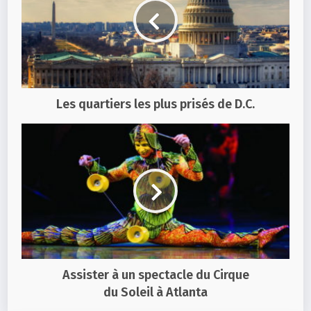
Les quartiers les plus prisés de D.C.
Assister à un spectacle du Cirque
du Soleil à Atlanta