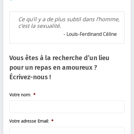
Ce qu’il y a de plus subtil dans l’homme,
c’est la sexualité.
Louis-Ferdinand Céline
Vous êtes à la recherche d’un lieu
pour un repas en amoureux ?
Écrivez-nous !
Votre nom:
*
Votre adresse Email:
*