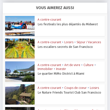
VOUS AIMEREZ AUSSI
A contre-courant
Les festivals les plus déjantés du Midwest
A contre-courant
•
Loisirs
•
Séjour / Vacances
Les escaliers secrets de San Francisco
A contre-courant
•
Art de vivre
•
Culture
•
Immobilier
•
Investir
Le quartier MiMo District à Miami
A contre-courant
•
Coups de coeur
•
Loisirs
Le Nature Friends Tourist Club San Francisco