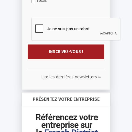
Texas
...
Lire les dernières newsletters
PRÉSENTEZ VOTRE ENTREPRISE