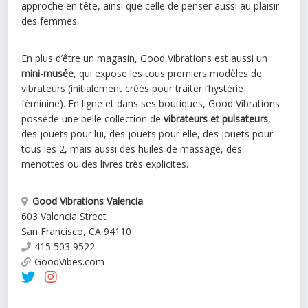
approche en tête, ainsi que celle de penser aussi au plaisir
des femmes.
En plus d’être un magasin, Good Vibrations est aussi un
mini-musée
, qui expose les tous premiers modèles de
vibrateurs (initialement créés pour traiter l’hystérie
féminine). En ligne et dans ses boutiques, Good Vibrations
possède une belle collection de
vibrateurs et pulsateurs
,
des jouets pour lui, des jouets pour elle, des jouets pour
tous les 2, mais aussi des huiles de massage, des
menottes ou des livres très explicites.
Good Vibrations Valencia
603 Valencia Street
San Francisco
,
CA
94110
415 503 9522
GoodVibes.com