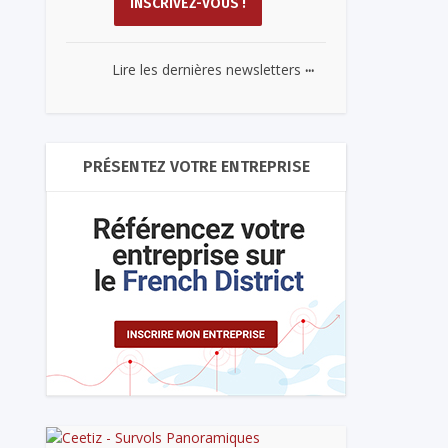
...
Lire les dernières newsletters
PRÉSENTEZ VOTRE ENTREPRISE