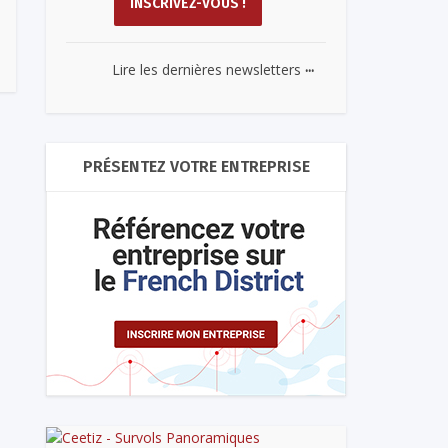
...
Lire les dernières newsletters
PRÉSENTEZ VOTRE ENTREPRISE