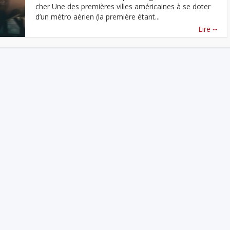
cher Une des premières villes américaines à se doter
d’un métro aérien (la première étant...
...
Lire