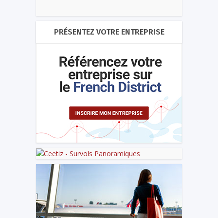
PRÉSENTEZ VOTRE ENTREPRISE