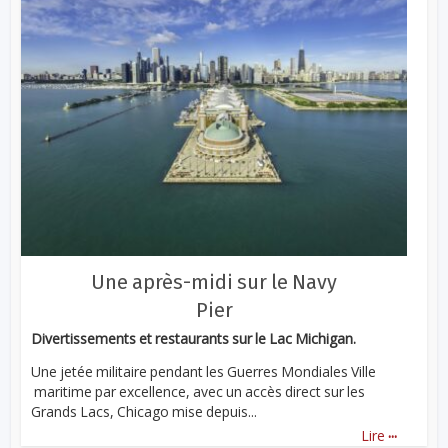
Une après-midi sur le Navy
Pier
Divertissements et restaurants sur le Lac Michigan.
Une jetée militaire pendant les Guerres Mondiales Ville
maritime par excellence, avec un accès direct sur les
Grands Lacs, Chicago mise depuis...
...
Lire