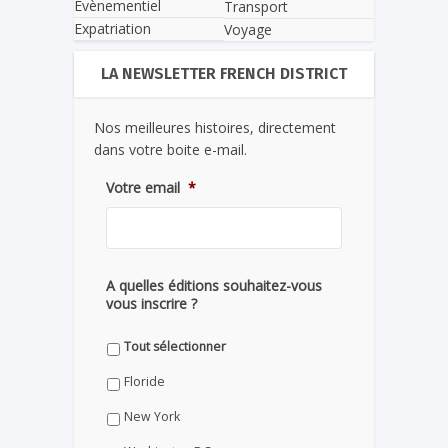
Evènementiel
Transport
Expatriation
Voyage
LA NEWSLETTER FRENCH DISTRICT
Nos meilleures histoires, directement
dans votre boite e-mail.
Votre email
*
A quelles éditions souhaitez-vous
vous inscrire ?
Tout sélectionner
Floride
New York