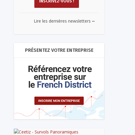
...
Lire les dernières newsletters
PRÉSENTEZ VOTRE ENTREPRISE