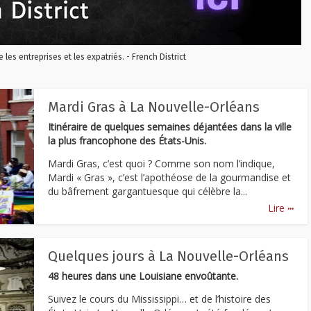
re les entreprises et les expatriés. - French District
Mardi Gras à La Nouvelle-Orléans
Itinéraire de quelques semaines déjantées dans la ville
la plus francophone des États-Unis.
Mardi Gras, c’est quoi ? Comme son nom l’indique,
Mardi « Gras », c’est l’apothéose de la gourmandise et
du bâfrement gargantuesque qui célèbre la...
...
Lire
Quelques jours à La Nouvelle-Orléans
48 heures dans une Louisiane envoûtante.
Suivez le cours du Mississippi… et de l’histoire des