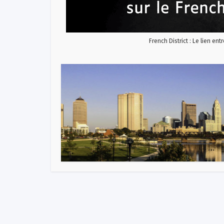
French District : Le lien ent