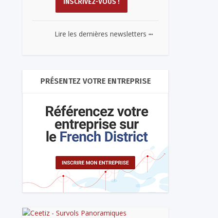
...
Lire les dernières newsletters
PRÉSENTEZ VOTRE ENTREPRISE