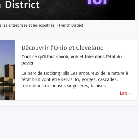
re les entreprises et les expatriés. - French District
Découvrir l’Ohio et Cleveland
Tout ce qu’il faut savoir, voir et faire dans l’état du
pavier
Le parc de Hocking Hills Les amoureux de la nature à
l’état brut vont être servis. Ici, gorges, cascades,
formations rocheuses singulières, falaises...
...
Lire