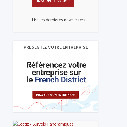
...
Lire les dernières newsletters
PRÉSENTEZ VOTRE ENTREPRISE