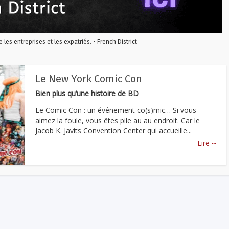
re les entreprises et les expatriés. - French District
Le New York Comic Con
Bien plus qu’une histoire de BD
Le Comic Con : un événement co(s)mic… Si vous
aimez la foule, vous êtes pile au au endroit. Car le
Jacob K. Javits Convention Center qui accueille...
...
Lire